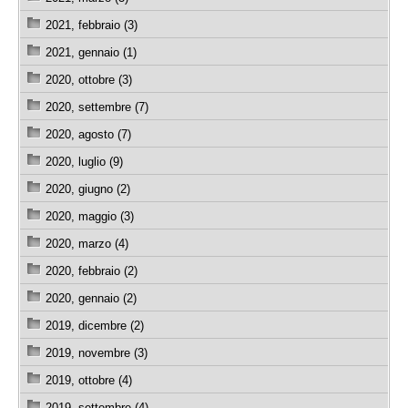
2021, febbraio (3)
2021, gennaio (1)
2020, ottobre (3)
2020, settembre (7)
2020, agosto (7)
2020, luglio (9)
2020, giugno (2)
2020, maggio (3)
2020, marzo (4)
2020, febbraio (2)
2020, gennaio (2)
2019, dicembre (2)
2019, novembre (3)
2019, ottobre (4)
2019, settembre (4)