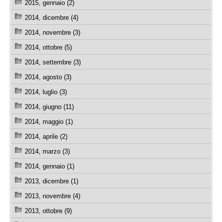
2015, gennaio (2)
2014, dicembre (4)
2014, novembre (3)
2014, ottobre (5)
2014, settembre (3)
2014, agosto (3)
2014, luglio (3)
2014, giugno (11)
2014, maggio (1)
2014, aprile (2)
2014, marzo (3)
2014, gennaio (1)
2013, dicembre (1)
2013, novembre (4)
2013, ottobre (9)