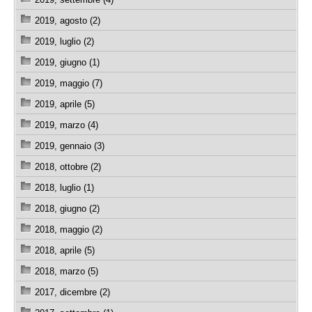
2019, agosto (2)
2019, luglio (2)
2019, giugno (1)
2019, maggio (7)
2019, aprile (5)
2019, marzo (4)
2019, gennaio (3)
2018, ottobre (2)
2018, luglio (1)
2018, giugno (2)
2018, maggio (2)
2018, aprile (5)
2018, marzo (5)
2017, dicembre (2)