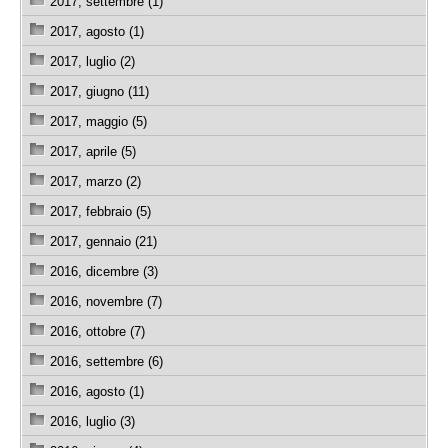
2017, settembre (1)
2017, agosto (1)
2017, luglio (2)
2017, giugno (11)
2017, maggio (5)
2017, aprile (5)
2017, marzo (2)
2017, febbraio (5)
2017, gennaio (21)
2016, dicembre (3)
2016, novembre (7)
2016, ottobre (7)
2016, settembre (6)
2016, agosto (1)
2016, luglio (3)