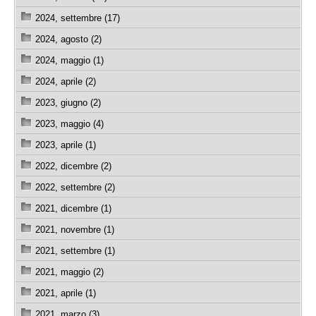
2024, settembre (17)
2024, agosto (2)
2024, maggio (1)
2024, aprile (2)
2023, giugno (2)
2023, maggio (4)
2023, aprile (1)
2022, dicembre (2)
2022, settembre (2)
2021, dicembre (1)
2021, novembre (1)
2021, settembre (1)
2021, maggio (2)
2021, aprile (1)
2021, marzo (3)