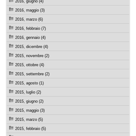
2016, giugno (4)
2016, maggio (3)
2016, marzo (6)
2016, febbraio (7)
2016, gennaio (4)
2015, dicembre (4)
2015, novembre (2)
2015, ottobre (4)
2015, settembre (2)
2015, agosto (1)
2015, luglio (2)
2015, giugno (2)
2015, maggio (3)
2015, marzo (5)
2015, febbraio (5)