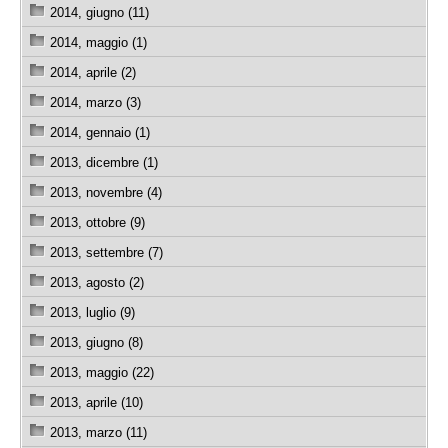
2014, giugno (11)
2014, maggio (1)
2014, aprile (2)
2014, marzo (3)
2014, gennaio (1)
2013, dicembre (1)
2013, novembre (4)
2013, ottobre (9)
2013, settembre (7)
2013, agosto (2)
2013, luglio (9)
2013, giugno (8)
2013, maggio (22)
2013, aprile (10)
2013, marzo (11)