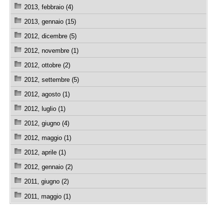
2013, febbraio (4)
2013, gennaio (15)
2012, dicembre (5)
2012, novembre (1)
2012, ottobre (2)
2012, settembre (5)
2012, agosto (1)
2012, luglio (1)
2012, giugno (4)
2012, maggio (1)
2012, aprile (1)
2012, gennaio (2)
2011, giugno (2)
2011, maggio (1)