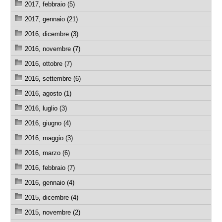
2017, febbraio (5)
2017, gennaio (21)
2016, dicembre (3)
2016, novembre (7)
2016, ottobre (7)
2016, settembre (6)
2016, agosto (1)
2016, luglio (3)
2016, giugno (4)
2016, maggio (3)
2016, marzo (6)
2016, febbraio (7)
2016, gennaio (4)
2015, dicembre (4)
2015, novembre (2)