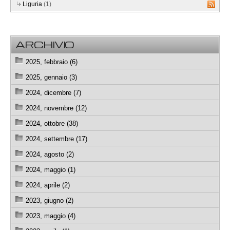
Liguria
(1)
ARCHIVIO
2025, febbraio (6)
2025, gennaio (3)
2024, dicembre (7)
2024, novembre (12)
2024, ottobre (38)
2024, settembre (17)
2024, agosto (2)
2024, maggio (1)
2024, aprile (2)
2023, giugno (2)
2023, maggio (4)