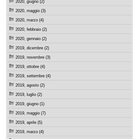
2020, giugno (2)
2020, maggio (3)
2020, marzo (4)
2020, febbraio (2)
2020, gennaio (2)
2019, dicembre (2)
2019, novembre (3)
2019, ottobre (4)
2019, settembre (4)
2019, agosto (2)
2019, luglio (2)
2019, giugno (1)
2019, maggio (7)
2019, aprile (5)
2019, marzo (4)