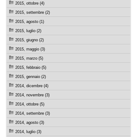
2015, ottobre (4)
2015, settembre (2)
2015, agosto (1)
2015, luglio (2)
2015, giugno (2)
2015, maggio (3)
2015, marzo (5)
2015, febbraio (5)
2015, gennaio (2)
2014, dicembre (4)
2014, novembre (3)
2014, ottobre (5)
2014, settembre (3)
2014, agosto (3)
2014, luglio (3)