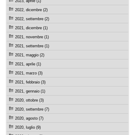
2023, aprile (1)
2022, dicembre (2)
2022, settembre (2)
2021, dicembre (1)
2021, novembre (1)
2021, settembre (1)
2021, maggio (2)
2021, aprile (1)
2021, marzo (3)
2021, febbraio (3)
2021, gennaio (1)
2020, ottobre (3)
2020, settembre (7)
2020, agosto (7)
2020, luglio (9)