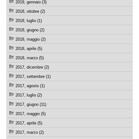
2019, gennaio (3)
2018, ottobre (2)
2018, luglio (1)
2018, giugno (2)
2018, maggio (2)
2018, aprile (5)
2018, marzo (5)
2017, dicembre (2)
2017, settembre (1)
2017, agosto (1)
2017, luglio (2)
2017, giugno (11)
2017, maggio (5)
2017, aprile (5)
2017, marzo (2)