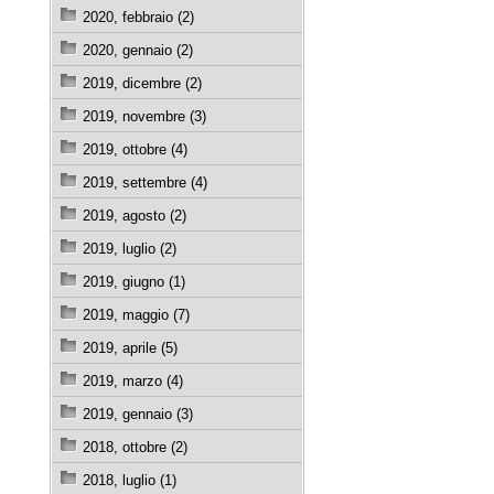
2020, febbraio (2)
2020, gennaio (2)
2019, dicembre (2)
2019, novembre (3)
2019, ottobre (4)
2019, settembre (4)
2019, agosto (2)
2019, luglio (2)
2019, giugno (1)
2019, maggio (7)
2019, aprile (5)
2019, marzo (4)
2019, gennaio (3)
2018, ottobre (2)
2018, luglio (1)