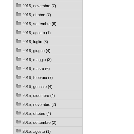
2016, novembre (7)
2016, ottobre (7)
2016, settembre (6)
2016, agosto (1)
2016, luglio (3)
2016, giugno (4)
2016, maggio (3)
2016, marzo (6)
2016, febbraio (7)
2016, gennaio (4)
2015, dicembre (4)
2015, novembre (2)
2015, ottobre (4)
2015, settembre (2)
2015, agosto (1)