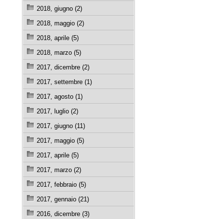
2018, giugno (2)
2018, maggio (2)
2018, aprile (5)
2018, marzo (5)
2017, dicembre (2)
2017, settembre (1)
2017, agosto (1)
2017, luglio (2)
2017, giugno (11)
2017, maggio (5)
2017, aprile (5)
2017, marzo (2)
2017, febbraio (5)
2017, gennaio (21)
2016, dicembre (3)