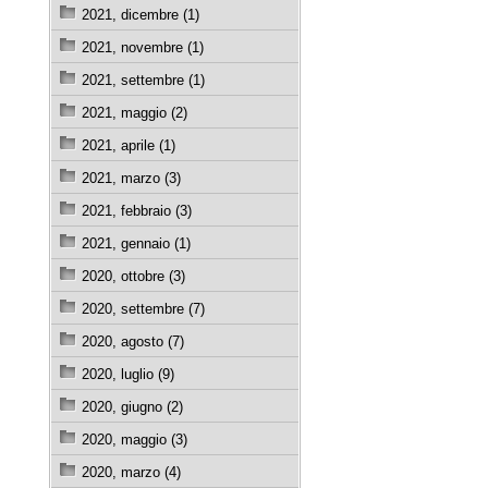
2021, dicembre (1)
2021, novembre (1)
2021, settembre (1)
2021, maggio (2)
2021, aprile (1)
2021, marzo (3)
2021, febbraio (3)
2021, gennaio (1)
2020, ottobre (3)
2020, settembre (7)
2020, agosto (7)
2020, luglio (9)
2020, giugno (2)
2020, maggio (3)
2020, marzo (4)