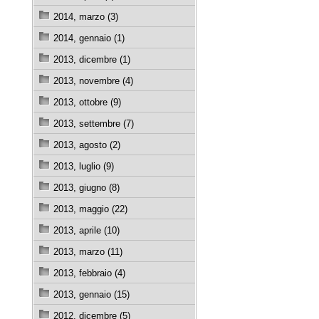
2014, marzo (3)
2014, gennaio (1)
2013, dicembre (1)
2013, novembre (4)
2013, ottobre (9)
2013, settembre (7)
2013, agosto (2)
2013, luglio (9)
2013, giugno (8)
2013, maggio (22)
2013, aprile (10)
2013, marzo (11)
2013, febbraio (4)
2013, gennaio (15)
2012, dicembre (5)