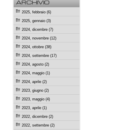
ARCHIVIO
2025, febbraio (6)
2025, gennaio (3)
2024, dicembre (7)
2024, novembre (12)
2024, ottobre (38)
2024, settembre (17)
2024, agosto (2)
2024, maggio (1)
2024, aprile (2)
2023, giugno (2)
2023, maggio (4)
2023, aprile (1)
2022, dicembre (2)
2022, settembre (2)