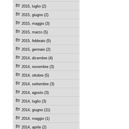
2015, luglio (2)
2015, giugno (2)
2015, maggio (3)
2015, marzo (5)
2015, febbraio (5)
2015, gennaio (2)
2014, dicembre (4)
2014, novembre (3)
2014, ottobre (5)
2014, settembre (3)
2014, agosto (3)
2014, luglio (3)
2014, giugno (11)
2014, maggio (1)
2014, aprile (2)