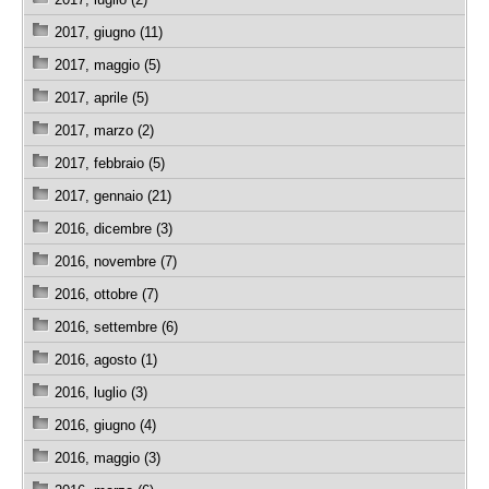
2017, giugno (11)
2017, maggio (5)
2017, aprile (5)
2017, marzo (2)
2017, febbraio (5)
2017, gennaio (21)
2016, dicembre (3)
2016, novembre (7)
2016, ottobre (7)
2016, settembre (6)
2016, agosto (1)
2016, luglio (3)
2016, giugno (4)
2016, maggio (3)