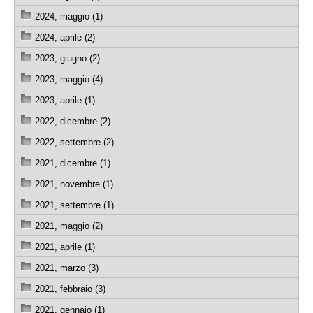
2024, maggio (1)
2024, aprile (2)
2023, giugno (2)
2023, maggio (4)
2023, aprile (1)
2022, dicembre (2)
2022, settembre (2)
2021, dicembre (1)
2021, novembre (1)
2021, settembre (1)
2021, maggio (2)
2021, aprile (1)
2021, marzo (3)
2021, febbraio (3)
2021, gennaio (1)