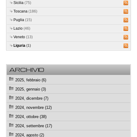
Sicilia
(75)
Toscana
(186)
Puglia
(15)
Lazio
(46)
Veneto
(13)
Liguria
(1)
ARCHIVIO
2025, febbraio (6)
2025, gennaio (3)
2024, dicembre (7)
2024, novembre (12)
2024, ottobre (38)
2024, settembre (17)
2024, agosto (2)