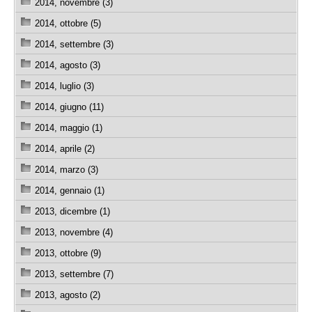
2014, novembre (3)
2014, ottobre (5)
2014, settembre (3)
2014, agosto (3)
2014, luglio (3)
2014, giugno (11)
2014, maggio (1)
2014, aprile (2)
2014, marzo (3)
2014, gennaio (1)
2013, dicembre (1)
2013, novembre (4)
2013, ottobre (9)
2013, settembre (7)
2013, agosto (2)