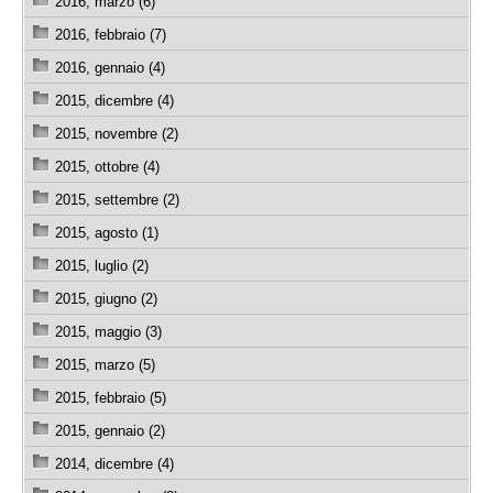
2016, marzo (6)
2016, febbraio (7)
2016, gennaio (4)
2015, dicembre (4)
2015, novembre (2)
2015, ottobre (4)
2015, settembre (2)
2015, agosto (1)
2015, luglio (2)
2015, giugno (2)
2015, maggio (3)
2015, marzo (5)
2015, febbraio (5)
2015, gennaio (2)
2014, dicembre (4)