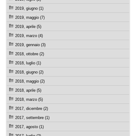
2019, giugno (1)
2019, maggio (7)
2019, aprile (5)
2019, marzo (4)
2019, gennaio (3)
2018, ottobre (2)
2018, luglio (1)
2018, giugno (2)
2018, maggio (2)
2018, aprile (5)
2018, marzo (5)
2017, dicembre (2)
2017, settembre (1)
2017, agosto (1)
2017, luglio (2)