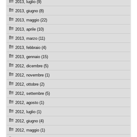
2013, luglio (9)
2013, giugno (8)
2013, maggio (22)
2013, aprile (10)
2013, marzo (11)
2013, febbraio (4)
2013, gennaio (15)
2012, dicembre (5)
2012, novembre (1)
2012, ottobre (2)
2012, settembre (5)
2012, agosto (1)
2012, luglio (1)
2012, giugno (4)
2012, maggio (1)