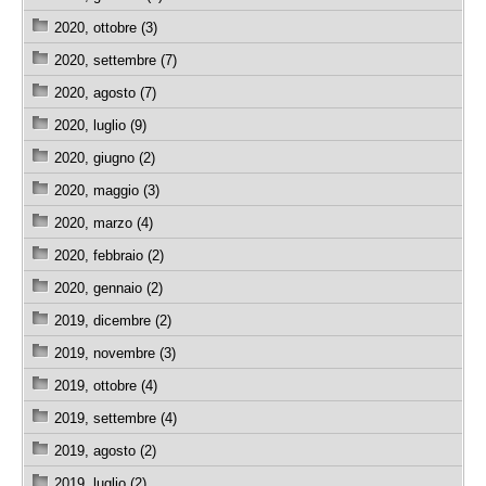
2020, ottobre (3)
2020, settembre (7)
2020, agosto (7)
2020, luglio (9)
2020, giugno (2)
2020, maggio (3)
2020, marzo (4)
2020, febbraio (2)
2020, gennaio (2)
2019, dicembre (2)
2019, novembre (3)
2019, ottobre (4)
2019, settembre (4)
2019, agosto (2)
2019, luglio (2)