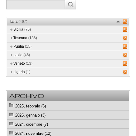
Italia
(467)
Sicilia
(75)
Toscana
(186)
Puglia
(15)
Lazio
(46)
Veneto
(13)
Liguria
(1)
ARCHIVIO
2025, febbraio (6)
2025, gennaio (3)
2024, dicembre (7)
2024, novembre (12)