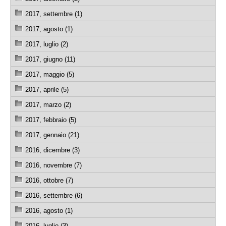
2017, settembre (1)
2017, agosto (1)
2017, luglio (2)
2017, giugno (11)
2017, maggio (5)
2017, aprile (5)
2017, marzo (2)
2017, febbraio (5)
2017, gennaio (21)
2016, dicembre (3)
2016, novembre (7)
2016, ottobre (7)
2016, settembre (6)
2016, agosto (1)
2016, luglio (3)