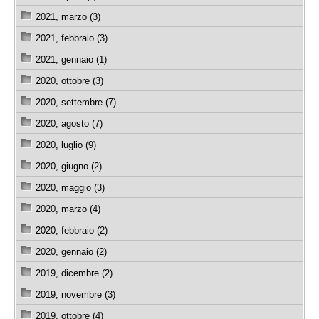
2021, marzo (3)
2021, febbraio (3)
2021, gennaio (1)
2020, ottobre (3)
2020, settembre (7)
2020, agosto (7)
2020, luglio (9)
2020, giugno (2)
2020, maggio (3)
2020, marzo (4)
2020, febbraio (2)
2020, gennaio (2)
2019, dicembre (2)
2019, novembre (3)
2019, ottobre (4)