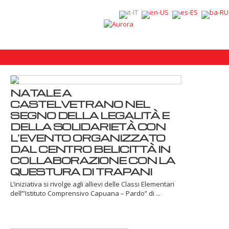
NATALE A
CASTELVETRANO NEL
SEGNO DELLA LEGALITÀ E
DELLA SOLIDARIETÀ CON
L’EVENTO ORGANIZZATO
DAL CENTRO BELICITTÀ IN
COLLABORAZIONE CON LA
QUESTURA DI TRAPANI
L’iniziativa si rivolge agli allievi delle Classi Elementari
dell’”Istituto Comprensivo Capuana – Pardo” di ...