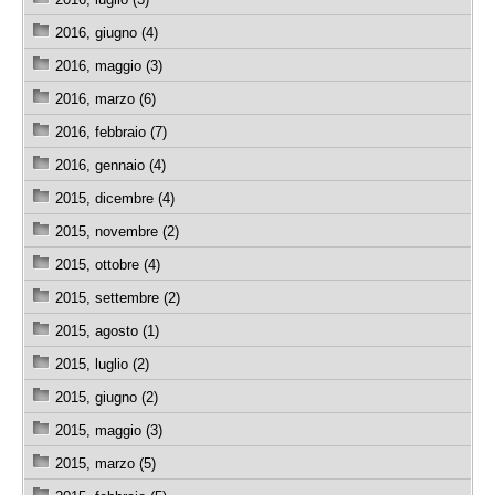
2016, giugno (4)
2016, maggio (3)
2016, marzo (6)
2016, febbraio (7)
2016, gennaio (4)
2015, dicembre (4)
2015, novembre (2)
2015, ottobre (4)
2015, settembre (2)
2015, agosto (1)
2015, luglio (2)
2015, giugno (2)
2015, maggio (3)
2015, marzo (5)