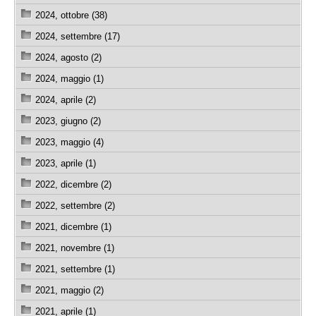
2024, ottobre (38)
2024, settembre (17)
2024, agosto (2)
2024, maggio (1)
2024, aprile (2)
2023, giugno (2)
2023, maggio (4)
2023, aprile (1)
2022, dicembre (2)
2022, settembre (2)
2021, dicembre (1)
2021, novembre (1)
2021, settembre (1)
2021, maggio (2)
2021, aprile (1)