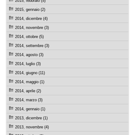
2015, febbraio (5)
2015, gennaio (2)
2014, dicembre (4)
2014, novembre (3)
2014, ottobre (5)
2014, settembre (3)
2014, agosto (3)
2014, luglio (3)
2014, giugno (11)
2014, maggio (1)
2014, aprile (2)
2014, marzo (3)
2014, gennaio (1)
2013, dicembre (1)
2013, novembre (4)