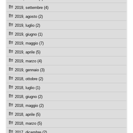
2019, settembre (4)
2019, agosto (2)
2019, luglio (2)
2019, giugno (1)
2019, maggio (7)
2019, aprile (5)
2019, marzo (4)
2019, gennaio (3)
2018, ottobre (2)
2018, luglio (1)
2018, giugno (2)
2018, maggio (2)
2018, aprile (5)
2018, marzo (5)
2017, dicembre (2)