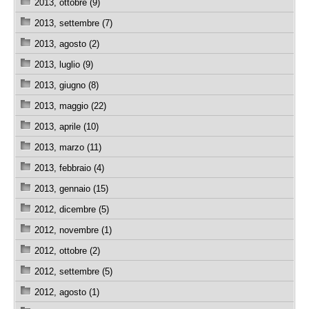
2013, ottobre (9)
2013, settembre (7)
2013, agosto (2)
2013, luglio (9)
2013, giugno (8)
2013, maggio (22)
2013, aprile (10)
2013, marzo (11)
2013, febbraio (4)
2013, gennaio (15)
2012, dicembre (5)
2012, novembre (1)
2012, ottobre (2)
2012, settembre (5)
2012, agosto (1)