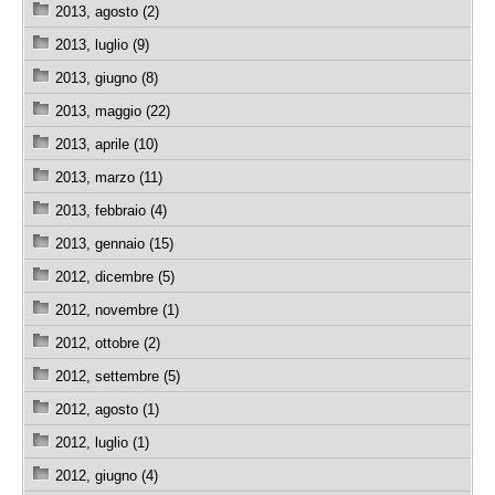
2013, agosto (2)
2013, luglio (9)
2013, giugno (8)
2013, maggio (22)
2013, aprile (10)
2013, marzo (11)
2013, febbraio (4)
2013, gennaio (15)
2012, dicembre (5)
2012, novembre (1)
2012, ottobre (2)
2012, settembre (5)
2012, agosto (1)
2012, luglio (1)
2012, giugno (4)