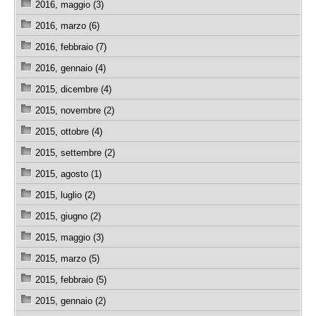
2016, maggio (3)
2016, marzo (6)
2016, febbraio (7)
2016, gennaio (4)
2015, dicembre (4)
2015, novembre (2)
2015, ottobre (4)
2015, settembre (2)
2015, agosto (1)
2015, luglio (2)
2015, giugno (2)
2015, maggio (3)
2015, marzo (5)
2015, febbraio (5)
2015, gennaio (2)