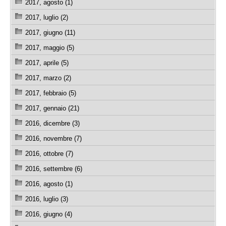
2017, agosto (1)
2017, luglio (2)
2017, giugno (11)
2017, maggio (5)
2017, aprile (5)
2017, marzo (2)
2017, febbraio (5)
2017, gennaio (21)
2016, dicembre (3)
2016, novembre (7)
2016, ottobre (7)
2016, settembre (6)
2016, agosto (1)
2016, luglio (3)
2016, giugno (4)