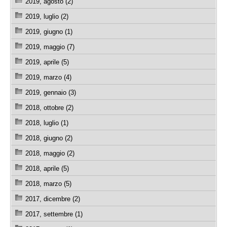
2019, agosto (2)
2019, luglio (2)
2019, giugno (1)
2019, maggio (7)
2019, aprile (5)
2019, marzo (4)
2019, gennaio (3)
2018, ottobre (2)
2018, luglio (1)
2018, giugno (2)
2018, maggio (2)
2018, aprile (5)
2018, marzo (5)
2017, dicembre (2)
2017, settembre (1)