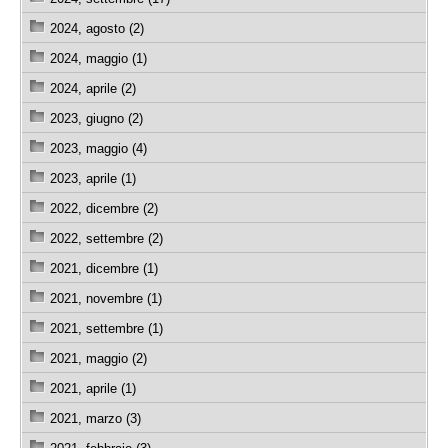
2024, agosto (2)
2024, maggio (1)
2024, aprile (2)
2023, giugno (2)
2023, maggio (4)
2023, aprile (1)
2022, dicembre (2)
2022, settembre (2)
2021, dicembre (1)
2021, novembre (1)
2021, settembre (1)
2021, maggio (2)
2021, aprile (1)
2021, marzo (3)