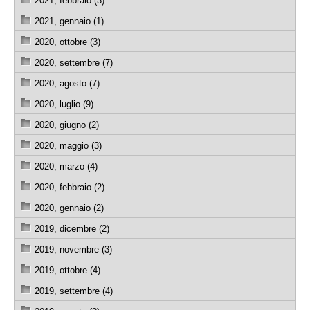
2021, febbraio (3)
2021, gennaio (1)
2020, ottobre (3)
2020, settembre (7)
2020, agosto (7)
2020, luglio (9)
2020, giugno (2)
2020, maggio (3)
2020, marzo (4)
2020, febbraio (2)
2020, gennaio (2)
2019, dicembre (2)
2019, novembre (3)
2019, ottobre (4)
2019, settembre (4)