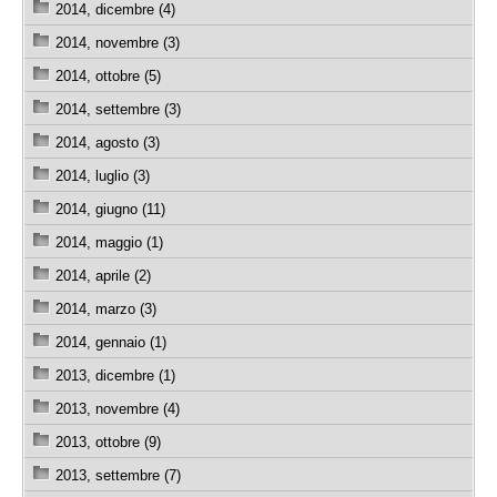
2014, dicembre (4)
2014, novembre (3)
2014, ottobre (5)
2014, settembre (3)
2014, agosto (3)
2014, luglio (3)
2014, giugno (11)
2014, maggio (1)
2014, aprile (2)
2014, marzo (3)
2014, gennaio (1)
2013, dicembre (1)
2013, novembre (4)
2013, ottobre (9)
2013, settembre (7)