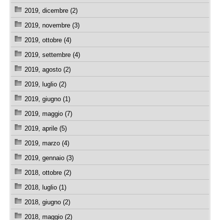
2019, dicembre (2)
2019, novembre (3)
2019, ottobre (4)
2019, settembre (4)
2019, agosto (2)
2019, luglio (2)
2019, giugno (1)
2019, maggio (7)
2019, aprile (5)
2019, marzo (4)
2019, gennaio (3)
2018, ottobre (2)
2018, luglio (1)
2018, giugno (2)
2018, maggio (2)