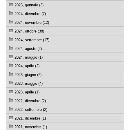
2025, gennaio (3)
2024, dicembre (7)
2024, novembre (12)
2024, ottobre (38)
2024, settembre (17)
2024, agosto (2)
2024, maggio (1)
2024, aprile (2)
2023, giugno (2)
2023, maggio (4)
2023, aprile (1)
2022, dicembre (2)
2022, settembre (2)
2021, dicembre (1)
2021, novembre (1)