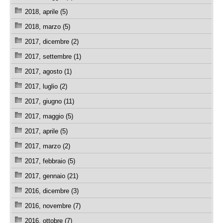
2018, aprile (5)
2018, marzo (5)
2017, dicembre (2)
2017, settembre (1)
2017, agosto (1)
2017, luglio (2)
2017, giugno (11)
2017, maggio (5)
2017, aprile (5)
2017, marzo (2)
2017, febbraio (5)
2017, gennaio (21)
2016, dicembre (3)
2016, novembre (7)
2016, ottobre (7)