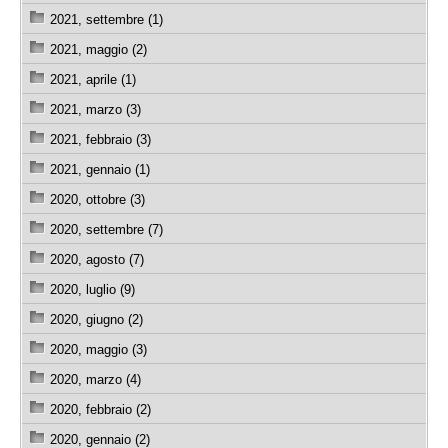
2021, settembre (1)
2021, maggio (2)
2021, aprile (1)
2021, marzo (3)
2021, febbraio (3)
2021, gennaio (1)
2020, ottobre (3)
2020, settembre (7)
2020, agosto (7)
2020, luglio (9)
2020, giugno (2)
2020, maggio (3)
2020, marzo (4)
2020, febbraio (2)
2020, gennaio (2)