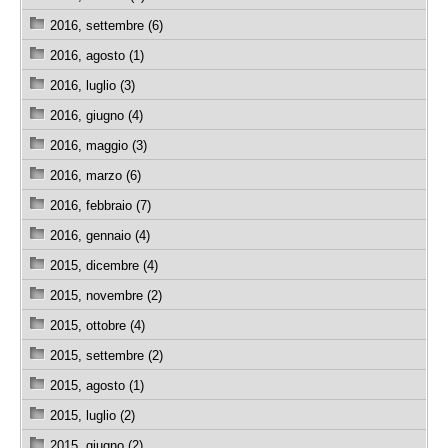
2016, settembre (6)
2016, agosto (1)
2016, luglio (3)
2016, giugno (4)
2016, maggio (3)
2016, marzo (6)
2016, febbraio (7)
2016, gennaio (4)
2015, dicembre (4)
2015, novembre (2)
2015, ottobre (4)
2015, settembre (2)
2015, agosto (1)
2015, luglio (2)
2015, giugno (2)