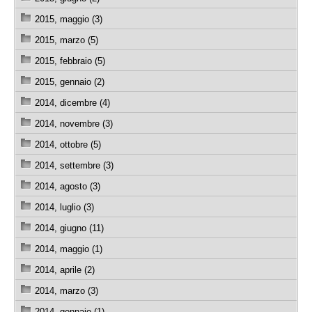
2015, maggio (3)
2015, marzo (5)
2015, febbraio (5)
2015, gennaio (2)
2014, dicembre (4)
2014, novembre (3)
2014, ottobre (5)
2014, settembre (3)
2014, agosto (3)
2014, luglio (3)
2014, giugno (11)
2014, maggio (1)
2014, aprile (2)
2014, marzo (3)
2014, gennaio (1)