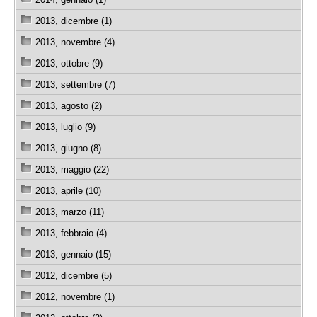
2013, dicembre (1)
2013, novembre (4)
2013, ottobre (9)
2013, settembre (7)
2013, agosto (2)
2013, luglio (9)
2013, giugno (8)
2013, maggio (22)
2013, aprile (10)
2013, marzo (11)
2013, febbraio (4)
2013, gennaio (15)
2012, dicembre (5)
2012, novembre (1)