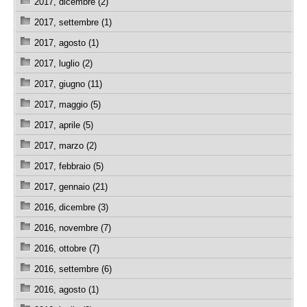
2017, dicembre (2)
2017, settembre (1)
2017, agosto (1)
2017, luglio (2)
2017, giugno (11)
2017, maggio (5)
2017, aprile (5)
2017, marzo (2)
2017, febbraio (5)
2017, gennaio (21)
2016, dicembre (3)
2016, novembre (7)
2016, ottobre (7)
2016, settembre (6)
2016, agosto (1)