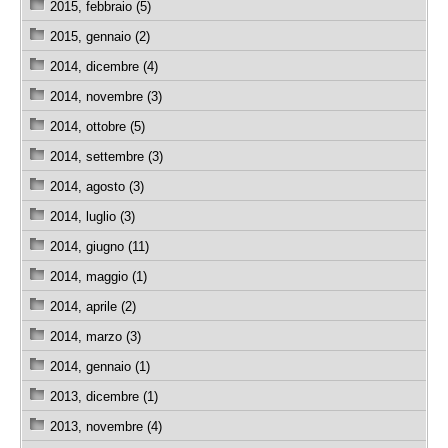
2015, febbraio (5)
2015, gennaio (2)
2014, dicembre (4)
2014, novembre (3)
2014, ottobre (5)
2014, settembre (3)
2014, agosto (3)
2014, luglio (3)
2014, giugno (11)
2014, maggio (1)
2014, aprile (2)
2014, marzo (3)
2014, gennaio (1)
2013, dicembre (1)
2013, novembre (4)