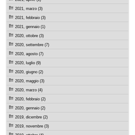
2021, marzo (3)
2021, febbraio (3)
2021, gennaio (1)
2020, ottobre (3)
2020, settembre (7)
2020, agosto (7)
2020, luglio (9)
2020, giugno (2)
2020, maggio (3)
2020, marzo (4)
2020, febbraio (2)
2020, gennaio (2)
2019, dicembre (2)
2019, novembre (3)