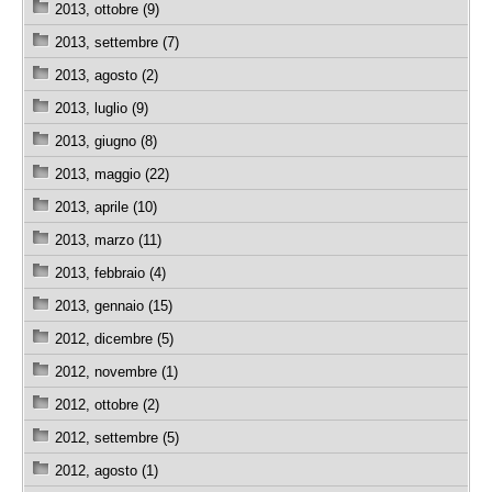
2013, ottobre (9)
2013, settembre (7)
2013, agosto (2)
2013, luglio (9)
2013, giugno (8)
2013, maggio (22)
2013, aprile (10)
2013, marzo (11)
2013, febbraio (4)
2013, gennaio (15)
2012, dicembre (5)
2012, novembre (1)
2012, ottobre (2)
2012, settembre (5)
2012, agosto (1)