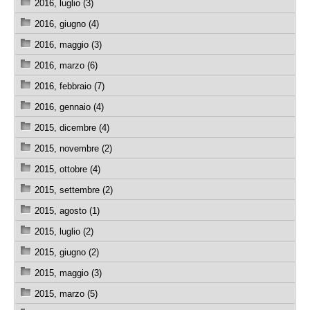
2016, luglio (3)
2016, giugno (4)
2016, maggio (3)
2016, marzo (6)
2016, febbraio (7)
2016, gennaio (4)
2015, dicembre (4)
2015, novembre (2)
2015, ottobre (4)
2015, settembre (2)
2015, agosto (1)
2015, luglio (2)
2015, giugno (2)
2015, maggio (3)
2015, marzo (5)