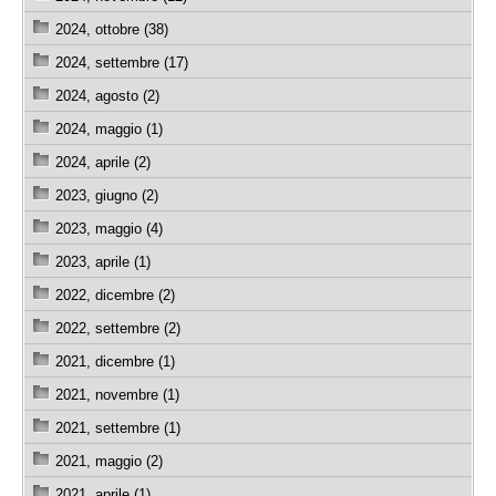
2024, ottobre (38)
2024, settembre (17)
2024, agosto (2)
2024, maggio (1)
2024, aprile (2)
2023, giugno (2)
2023, maggio (4)
2023, aprile (1)
2022, dicembre (2)
2022, settembre (2)
2021, dicembre (1)
2021, novembre (1)
2021, settembre (1)
2021, maggio (2)
2021, aprile (1)