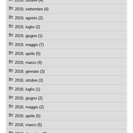
2019, ottobre (4)
2019, settembre (4)
2019, agosto (2)
2019, luglio (2)
2019, giugno (1)
2019, maggio (7)
2019, aprile (5)
2019, marzo (4)
2019, gennaio (3)
2018, ottobre (2)
2018, luglio (1)
2018, giugno (2)
2018, maggio (2)
2018, aprile (5)
2018, marzo (5)