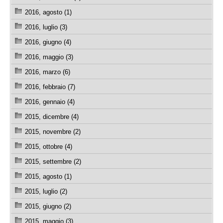
2016, agosto (1)
2016, luglio (3)
2016, giugno (4)
2016, maggio (3)
2016, marzo (6)
2016, febbraio (7)
2016, gennaio (4)
2015, dicembre (4)
2015, novembre (2)
2015, ottobre (4)
2015, settembre (2)
2015, agosto (1)
2015, luglio (2)
2015, giugno (2)
2015, maggio (3)