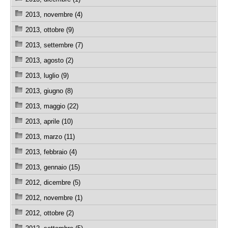
2013, novembre (4)
2013, ottobre (9)
2013, settembre (7)
2013, agosto (2)
2013, luglio (9)
2013, giugno (8)
2013, maggio (22)
2013, aprile (10)
2013, marzo (11)
2013, febbraio (4)
2013, gennaio (15)
2012, dicembre (5)
2012, novembre (1)
2012, ottobre (2)