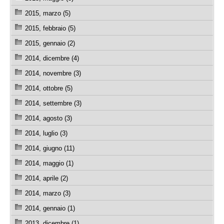
2015, marzo (5)
2015, febbraio (5)
2015, gennaio (2)
2014, dicembre (4)
2014, novembre (3)
2014, ottobre (5)
2014, settembre (3)
2014, agosto (3)
2014, luglio (3)
2014, giugno (11)
2014, maggio (1)
2014, aprile (2)
2014, marzo (3)
2014, gennaio (1)
2013, dicembre (1)