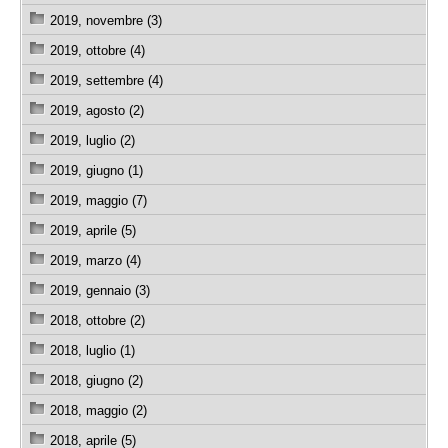
2019, novembre (3)
2019, ottobre (4)
2019, settembre (4)
2019, agosto (2)
2019, luglio (2)
2019, giugno (1)
2019, maggio (7)
2019, aprile (5)
2019, marzo (4)
2019, gennaio (3)
2018, ottobre (2)
2018, luglio (1)
2018, giugno (2)
2018, maggio (2)
2018, aprile (5)