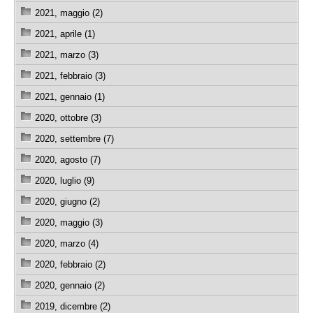
2021, maggio (2)
2021, aprile (1)
2021, marzo (3)
2021, febbraio (3)
2021, gennaio (1)
2020, ottobre (3)
2020, settembre (7)
2020, agosto (7)
2020, luglio (9)
2020, giugno (2)
2020, maggio (3)
2020, marzo (4)
2020, febbraio (2)
2020, gennaio (2)
2019, dicembre (2)