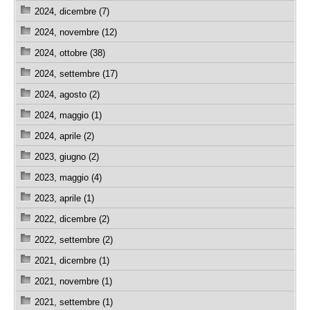
2024, dicembre (7)
2024, novembre (12)
2024, ottobre (38)
2024, settembre (17)
2024, agosto (2)
2024, maggio (1)
2024, aprile (2)
2023, giugno (2)
2023, maggio (4)
2023, aprile (1)
2022, dicembre (2)
2022, settembre (2)
2021, dicembre (1)
2021, novembre (1)
2021, settembre (1)