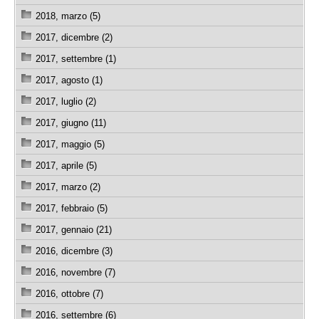
2018, marzo (5)
2017, dicembre (2)
2017, settembre (1)
2017, agosto (1)
2017, luglio (2)
2017, giugno (11)
2017, maggio (5)
2017, aprile (5)
2017, marzo (2)
2017, febbraio (5)
2017, gennaio (21)
2016, dicembre (3)
2016, novembre (7)
2016, ottobre (7)
2016, settembre (6)