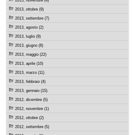
2013, novembre (4)
2013, ottobre (9)
2013, settembre (7)
2013, agosto (2)
2013, luglio (9)
2013, giugno (8)
2013, maggio (22)
2013, aprile (10)
2013, marzo (11)
2013, febbraio (4)
2013, gennaio (15)
2012, dicembre (5)
2012, novembre (1)
2012, ottobre (2)
2012, settembre (5)