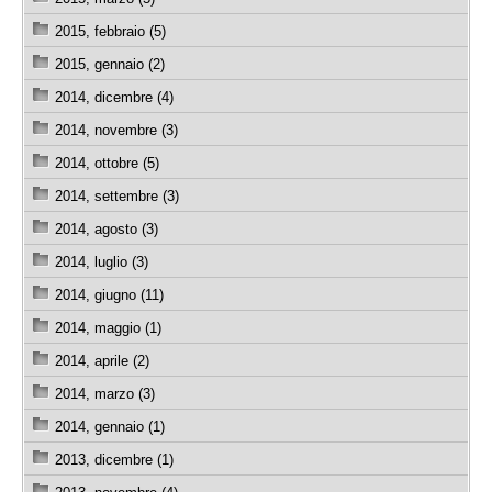
2015, febbraio (5)
2015, gennaio (2)
2014, dicembre (4)
2014, novembre (3)
2014, ottobre (5)
2014, settembre (3)
2014, agosto (3)
2014, luglio (3)
2014, giugno (11)
2014, maggio (1)
2014, aprile (2)
2014, marzo (3)
2014, gennaio (1)
2013, dicembre (1)