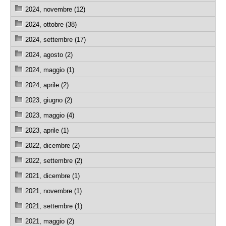
2024, novembre (12)
2024, ottobre (38)
2024, settembre (17)
2024, agosto (2)
2024, maggio (1)
2024, aprile (2)
2023, giugno (2)
2023, maggio (4)
2023, aprile (1)
2022, dicembre (2)
2022, settembre (2)
2021, dicembre (1)
2021, novembre (1)
2021, settembre (1)
2021, maggio (2)