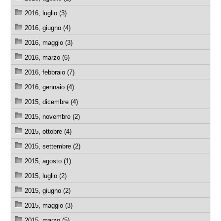
2016, luglio (3)
2016, giugno (4)
2016, maggio (3)
2016, marzo (6)
2016, febbraio (7)
2016, gennaio (4)
2015, dicembre (4)
2015, novembre (2)
2015, ottobre (4)
2015, settembre (2)
2015, agosto (1)
2015, luglio (2)
2015, giugno (2)
2015, maggio (3)
2015, marzo (5)