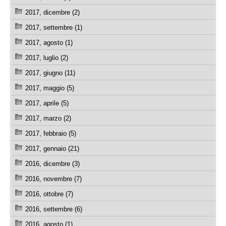
2017, dicembre (2)
2017, settembre (1)
2017, agosto (1)
2017, luglio (2)
2017, giugno (11)
2017, maggio (5)
2017, aprile (5)
2017, marzo (2)
2017, febbraio (5)
2017, gennaio (21)
2016, dicembre (3)
2016, novembre (7)
2016, ottobre (7)
2016, settembre (6)
2016, agosto (1)