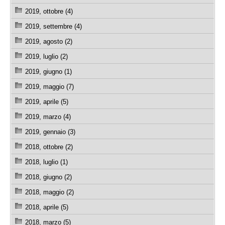
2019, ottobre (4)
2019, settembre (4)
2019, agosto (2)
2019, luglio (2)
2019, giugno (1)
2019, maggio (7)
2019, aprile (5)
2019, marzo (4)
2019, gennaio (3)
2018, ottobre (2)
2018, luglio (1)
2018, giugno (2)
2018, maggio (2)
2018, aprile (5)
2018, marzo (5)