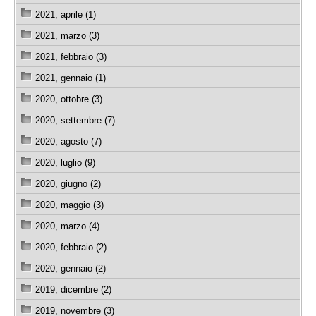
2021, aprile (1)
2021, marzo (3)
2021, febbraio (3)
2021, gennaio (1)
2020, ottobre (3)
2020, settembre (7)
2020, agosto (7)
2020, luglio (9)
2020, giugno (2)
2020, maggio (3)
2020, marzo (4)
2020, febbraio (2)
2020, gennaio (2)
2019, dicembre (2)
2019, novembre (3)