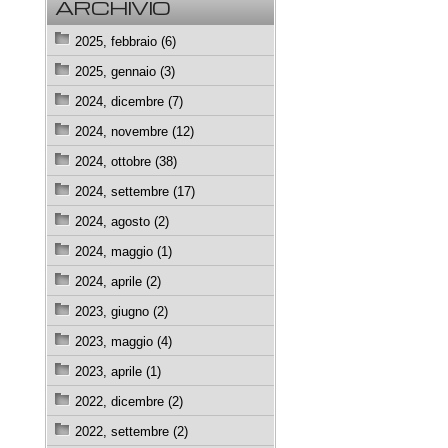
ARCHIVIO
2025, febbraio (6)
2025, gennaio (3)
2024, dicembre (7)
2024, novembre (12)
2024, ottobre (38)
2024, settembre (17)
2024, agosto (2)
2024, maggio (1)
2024, aprile (2)
2023, giugno (2)
2023, maggio (4)
2023, aprile (1)
2022, dicembre (2)
2022, settembre (2)