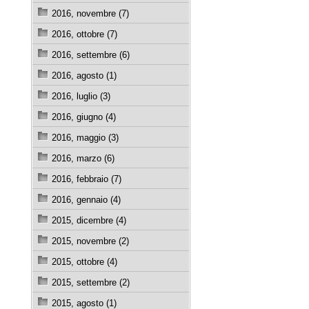
2016, novembre (7)
2016, ottobre (7)
2016, settembre (6)
2016, agosto (1)
2016, luglio (3)
2016, giugno (4)
2016, maggio (3)
2016, marzo (6)
2016, febbraio (7)
2016, gennaio (4)
2015, dicembre (4)
2015, novembre (2)
2015, ottobre (4)
2015, settembre (2)
2015, agosto (1)