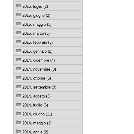
2015, luglio (2)
2015, giugno (2)
2015, maggio (3)
2015, marzo (5)
2015, febbraio (5)
2015, gennaio (2)
2014, dicembre (4)
2014, novembre (3)
2014, ottobre (5)
2014, settembre (3)
2014, agosto (3)
2014, luglio (3)
2014, giugno (11)
2014, maggio (1)
2014, aprile (2)