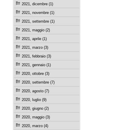
2021, dicembre (1)
2021, novembre (1)
2021, settembre (1)
2021, maggio (2)
2021, aprile (1)
2021, marzo (3)
2021, febbraio (3)
2021, gennaio (1)
2020, ottobre (3)
2020, settembre (7)
2020, agosto (7)
2020, luglio (9)
2020, giugno (2)
2020, maggio (3)
2020, marzo (4)