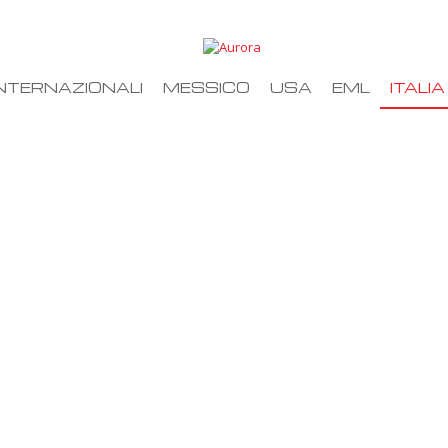
NTERNAZIONALI
MESSICO
USA
EML
ITALIA