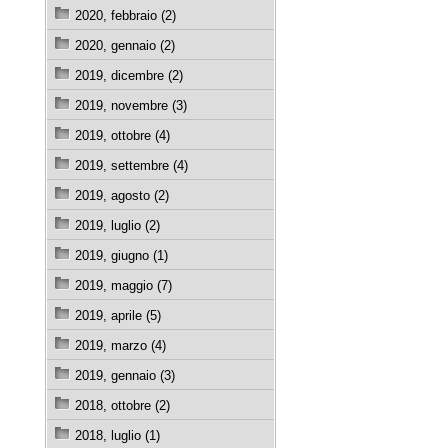
2020, febbraio (2)
2020, gennaio (2)
2019, dicembre (2)
2019, novembre (3)
2019, ottobre (4)
2019, settembre (4)
2019, agosto (2)
2019, luglio (2)
2019, giugno (1)
2019, maggio (7)
2019, aprile (5)
2019, marzo (4)
2019, gennaio (3)
2018, ottobre (2)
2018, luglio (1)