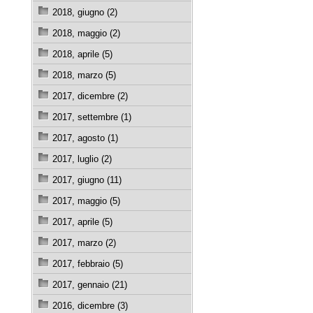
2018, giugno (2)
2018, maggio (2)
2018, aprile (5)
2018, marzo (5)
2017, dicembre (2)
2017, settembre (1)
2017, agosto (1)
2017, luglio (2)
2017, giugno (11)
2017, maggio (5)
2017, aprile (5)
2017, marzo (2)
2017, febbraio (5)
2017, gennaio (21)
2016, dicembre (3)