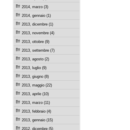
2014, marzo (3)
2014, gennaio (1)
2013, dicembre (1)
2013, novembre (4)
2013, ottobre (9)
2013, settembre (7)
2013, agosto (2)
2013, luglio (9)
2013, giugno (8)
2013, maggio (22)
2013, aprile (10)
2013, marzo (11)
2013, febbraio (4)
2013, gennaio (15)
2012, dicembre (5)