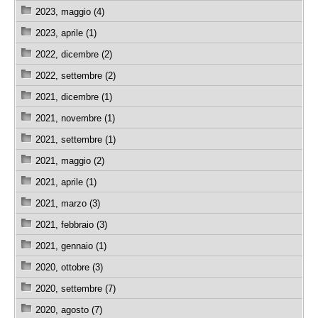
2023, maggio (4)
2023, aprile (1)
2022, dicembre (2)
2022, settembre (2)
2021, dicembre (1)
2021, novembre (1)
2021, settembre (1)
2021, maggio (2)
2021, aprile (1)
2021, marzo (3)
2021, febbraio (3)
2021, gennaio (1)
2020, ottobre (3)
2020, settembre (7)
2020, agosto (7)