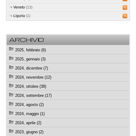
Veneto
(13)
Liguria
(1)
ARCHIVIO
2025, febbraio (6)
2025, gennaio (3)
2024, dicembre (7)
2024, novembre (12)
2024, ottobre (38)
2024, settembre (17)
2024, agosto (2)
2024, maggio (1)
2024, aprile (2)
2023, giugno (2)