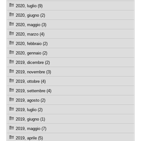
2020, luglio (9)
2020, giugno (2)
2020, maggio (3)
2020, marzo (4)
2020, febbraio (2)
2020, gennaio (2)
2019, dicembre (2)
2019, novembre (3)
2019, ottobre (4)
2019, settembre (4)
2019, agosto (2)
2019, luglio (2)
2019, giugno (1)
2019, maggio (7)
2019, aprile (5)