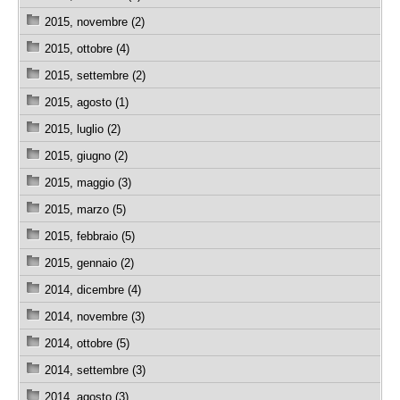
2015, novembre (2)
2015, ottobre (4)
2015, settembre (2)
2015, agosto (1)
2015, luglio (2)
2015, giugno (2)
2015, maggio (3)
2015, marzo (5)
2015, febbraio (5)
2015, gennaio (2)
2014, dicembre (4)
2014, novembre (3)
2014, ottobre (5)
2014, settembre (3)
2014, agosto (3)