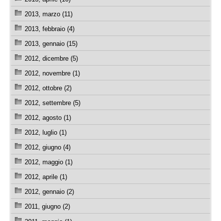
2013, marzo (11)
2013, febbraio (4)
2013, gennaio (15)
2012, dicembre (5)
2012, novembre (1)
2012, ottobre (2)
2012, settembre (5)
2012, agosto (1)
2012, luglio (1)
2012, giugno (4)
2012, maggio (1)
2012, aprile (1)
2012, gennaio (2)
2011, giugno (2)