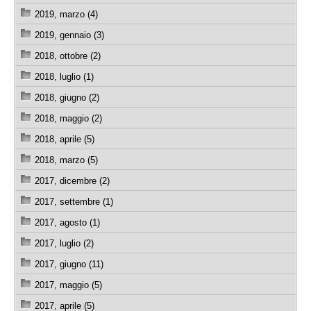
2019, marzo (4)
2019, gennaio (3)
2018, ottobre (2)
2018, luglio (1)
2018, giugno (2)
2018, maggio (2)
2018, aprile (5)
2018, marzo (5)
2017, dicembre (2)
2017, settembre (1)
2017, agosto (1)
2017, luglio (2)
2017, giugno (11)
2017, maggio (5)
2017, aprile (5)