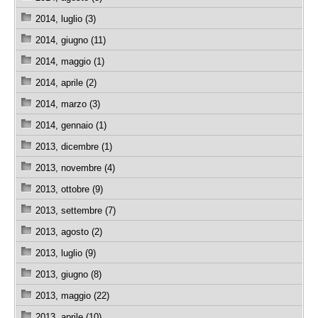
2014, luglio (3)
2014, giugno (11)
2014, maggio (1)
2014, aprile (2)
2014, marzo (3)
2014, gennaio (1)
2013, dicembre (1)
2013, novembre (4)
2013, ottobre (9)
2013, settembre (7)
2013, agosto (2)
2013, luglio (9)
2013, giugno (8)
2013, maggio (22)
2013, aprile (10)