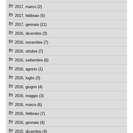
2017, marzo (2)
2017, febbraio (5)
2017, gennaio (21)
2016, dicembre (3)
2016, novembre (7)
2016, ottobre (7)
2016, settembre (6)
2016, agosto (1)
2016, luglio (3)
2016, giugno (4)
2016, maggio (3)
2016, marzo (6)
2016, febbraio (7)
2016, gennaio (4)
2015, dicembre (4)