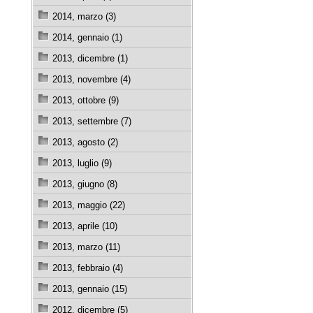
2014, marzo (3)
2014, gennaio (1)
2013, dicembre (1)
2013, novembre (4)
2013, ottobre (9)
2013, settembre (7)
2013, agosto (2)
2013, luglio (9)
2013, giugno (8)
2013, maggio (22)
2013, aprile (10)
2013, marzo (11)
2013, febbraio (4)
2013, gennaio (15)
2012, dicembre (5)