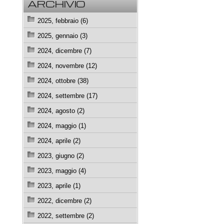
ARCHIVIO
2025, febbraio (6)
2025, gennaio (3)
2024, dicembre (7)
2024, novembre (12)
2024, ottobre (38)
2024, settembre (17)
2024, agosto (2)
2024, maggio (1)
2024, aprile (2)
2023, giugno (2)
2023, maggio (4)
2023, aprile (1)
2022, dicembre (2)
2022, settembre (2)