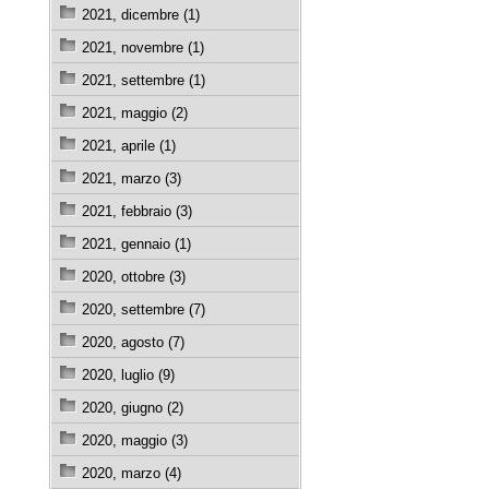
2021, dicembre (1)
2021, novembre (1)
2021, settembre (1)
2021, maggio (2)
2021, aprile (1)
2021, marzo (3)
2021, febbraio (3)
2021, gennaio (1)
2020, ottobre (3)
2020, settembre (7)
2020, agosto (7)
2020, luglio (9)
2020, giugno (2)
2020, maggio (3)
2020, marzo (4)