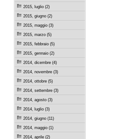
2015, luglio (2)
2015, giugno (2)
2015, maggio (3)
2015, marzo (5)
2015, febbraio (5)
2015, gennaio (2)
2014, dicembre (4)
2014, novembre (3)
2014, ottobre (5)
2014, settembre (3)
2014, agosto (3)
2014, luglio (3)
2014, giugno (11)
2014, maggio (1)
2014, aprile (2)