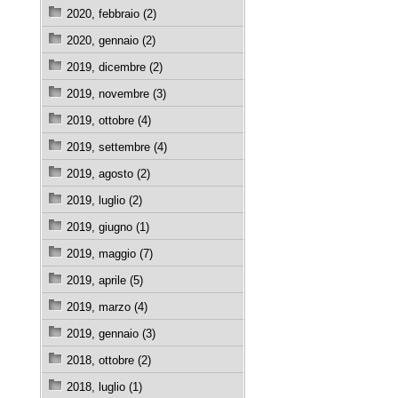
2020, febbraio (2)
2020, gennaio (2)
2019, dicembre (2)
2019, novembre (3)
2019, ottobre (4)
2019, settembre (4)
2019, agosto (2)
2019, luglio (2)
2019, giugno (1)
2019, maggio (7)
2019, aprile (5)
2019, marzo (4)
2019, gennaio (3)
2018, ottobre (2)
2018, luglio (1)