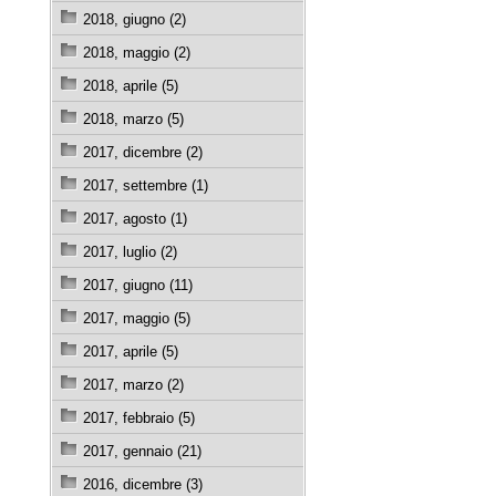
2018, giugno (2)
2018, maggio (2)
2018, aprile (5)
2018, marzo (5)
2017, dicembre (2)
2017, settembre (1)
2017, agosto (1)
2017, luglio (2)
2017, giugno (11)
2017, maggio (5)
2017, aprile (5)
2017, marzo (2)
2017, febbraio (5)
2017, gennaio (21)
2016, dicembre (3)