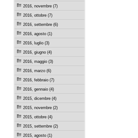
2016, novembre (7)
2016, ottobre (7)
2016, settembre (6)
2016, agosto (1)
2016, luglio (3)
2016, giugno (4)
2016, maggio (3)
2016, marzo (6)
2016, febbraio (7)
2016, gennaio (4)
2015, dicembre (4)
2015, novembre (2)
2015, ottobre (4)
2015, settembre (2)
2015, agosto (1)