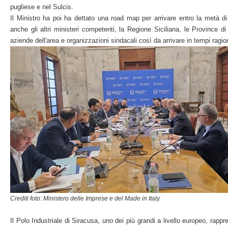
pugliese e nel Sulcis.
Il Ministro ha poi ha dettato una road map per arrivare entro la metà 
anche gli altri ministeri competenti, la Regione Siciliana, le Province 
aziende dell'area e organizzazioni sindacali così da arrivare in tempi ragion
Crediti foto: Ministero delle Imprese e del Made in Italy.
Il Polo Industriale di Siracusa, uno dei più grandi a livello europeo, rappr