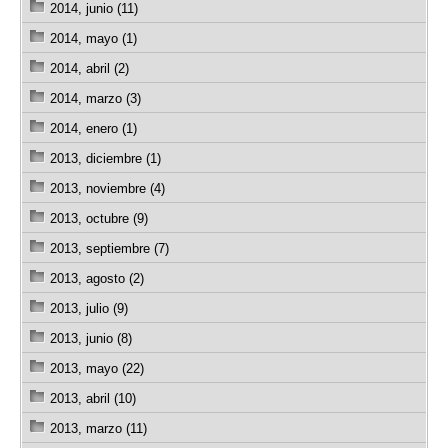
2014, junio (11)
2014, mayo (1)
2014, abril (2)
2014, marzo (3)
2014, enero (1)
2013, diciembre (1)
2013, noviembre (4)
2013, octubre (9)
2013, septiembre (7)
2013, agosto (2)
2013, julio (9)
2013, junio (8)
2013, mayo (22)
2013, abril (10)
2013, marzo (11)