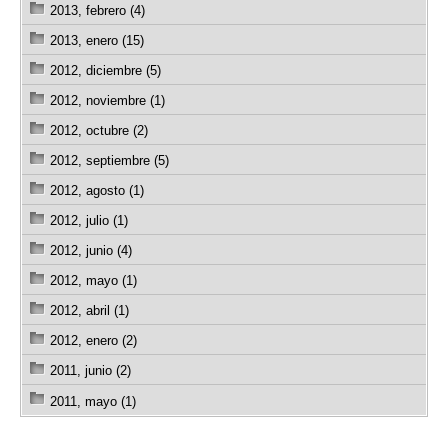
2013, febrero (4)
2013, enero (15)
2012, diciembre (5)
2012, noviembre (1)
2012, octubre (2)
2012, septiembre (5)
2012, agosto (1)
2012, julio (1)
2012, junio (4)
2012, mayo (1)
2012, abril (1)
2012, enero (2)
2011, junio (2)
2011, mayo (1)