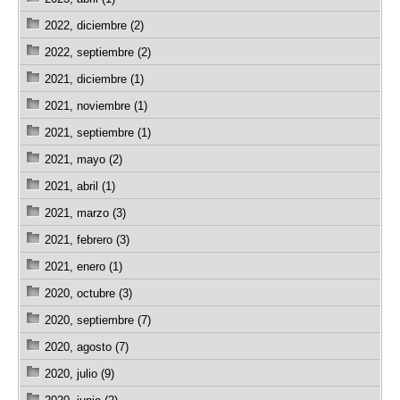
2022, diciembre (2)
2022, septiembre (2)
2021, diciembre (1)
2021, noviembre (1)
2021, septiembre (1)
2021, mayo (2)
2021, abril (1)
2021, marzo (3)
2021, febrero (3)
2021, enero (1)
2020, octubre (3)
2020, septiembre (7)
2020, agosto (7)
2020, julio (9)