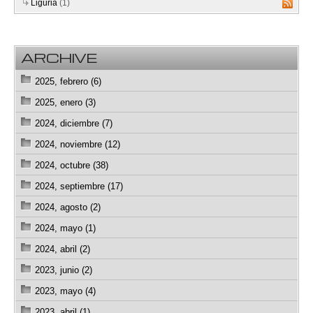
Liguria
(1)
ARCHIVE
2025, febrero (6)
2025, enero (3)
2024, diciembre (7)
2024, noviembre (12)
2024, octubre (38)
2024, septiembre (17)
2024, agosto (2)
2024, mayo (1)
2024, abril (2)
2023, junio (2)
2023, mayo (4)
2023, abril (1)