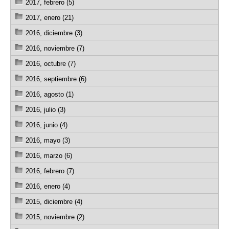
2017, febrero (5)
2017, enero (21)
2016, diciembre (3)
2016, noviembre (7)
2016, octubre (7)
2016, septiembre (6)
2016, agosto (1)
2016, julio (3)
2016, junio (4)
2016, mayo (3)
2016, marzo (6)
2016, febrero (7)
2016, enero (4)
2015, diciembre (4)
2015, noviembre (2)