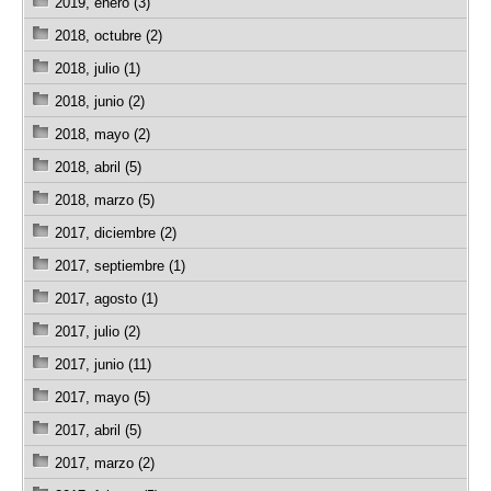
2019, enero (3)
2018, octubre (2)
2018, julio (1)
2018, junio (2)
2018, mayo (2)
2018, abril (5)
2018, marzo (5)
2017, diciembre (2)
2017, septiembre (1)
2017, agosto (1)
2017, julio (2)
2017, junio (11)
2017, mayo (5)
2017, abril (5)
2017, marzo (2)