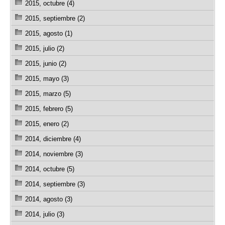
2015, octubre (4)
2015, septiembre (2)
2015, agosto (1)
2015, julio (2)
2015, junio (2)
2015, mayo (3)
2015, marzo (5)
2015, febrero (5)
2015, enero (2)
2014, diciembre (4)
2014, noviembre (3)
2014, octubre (5)
2014, septiembre (3)
2014, agosto (3)
2014, julio (3)