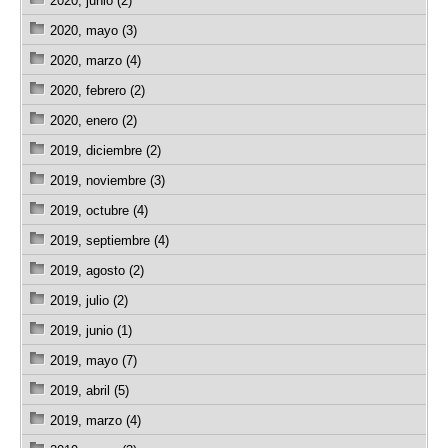
2020, junio (2)
2020, mayo (3)
2020, marzo (4)
2020, febrero (2)
2020, enero (2)
2019, diciembre (2)
2019, noviembre (3)
2019, octubre (4)
2019, septiembre (4)
2019, agosto (2)
2019, julio (2)
2019, junio (1)
2019, mayo (7)
2019, abril (5)
2019, marzo (4)