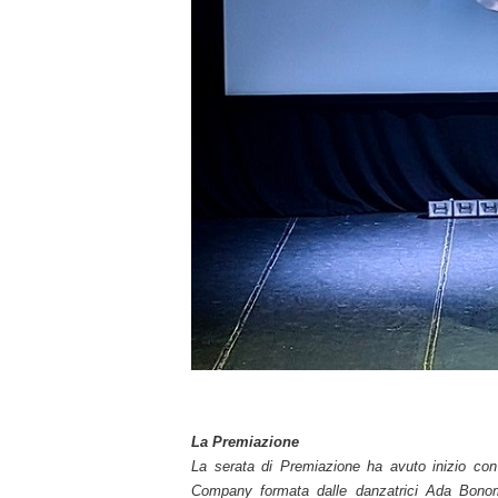
La Premiazione
La serata di Premiazione ha avuto inizio con
Company formata dalle danzatrici Ada Bonom