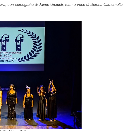
a, con coreografia di Jaime Urciuoli, testi e voce di Serena Carnemolla