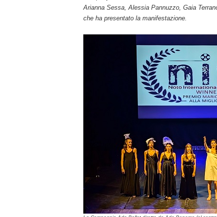
Arianna Sessa, Alessia Pannuzzo, Gaia Terranov
che ha presentato la manifestazione.