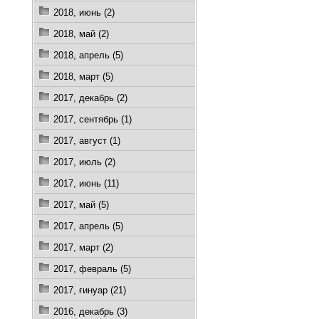
2018, июнь (2)
2018, май (2)
2018, апрель (5)
2018, март (5)
2017, декабрь (2)
2017, сентябрь (1)
2017, август (1)
2017, июль (2)
2017, июнь (11)
2017, май (5)
2017, апрель (5)
2017, март (2)
2017, февраль (5)
2017, ғинуар (21)
2016, декабрь (3)