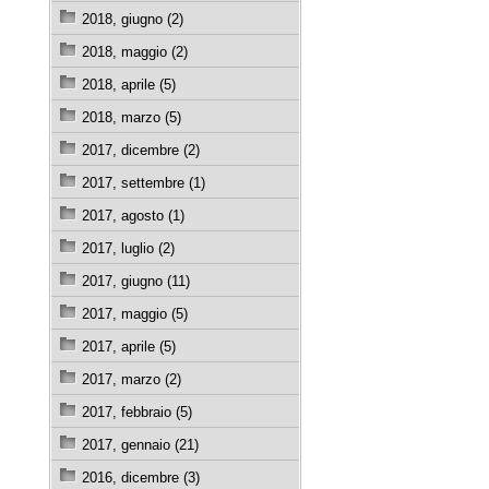
2018, giugno (2)
2018, maggio (2)
2018, aprile (5)
2018, marzo (5)
2017, dicembre (2)
2017, settembre (1)
2017, agosto (1)
2017, luglio (2)
2017, giugno (11)
2017, maggio (5)
2017, aprile (5)
2017, marzo (2)
2017, febbraio (5)
2017, gennaio (21)
2016, dicembre (3)