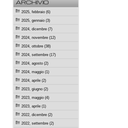
ARCHIVIO
2025, febbraio (6)
2025, gennaio (3)
2024, dicembre (7)
2024, novembre (12)
2024, ottobre (38)
2024, settembre (17)
2024, agosto (2)
2024, maggio (1)
2024, aprile (2)
2023, giugno (2)
2023, maggio (4)
2023, aprile (1)
2022, dicembre (2)
2022, settembre (2)