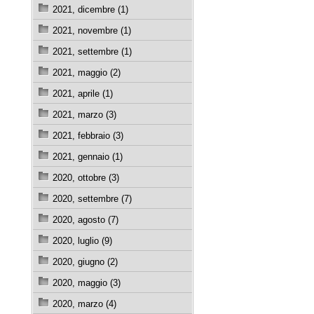
2021, dicembre (1)
2021, novembre (1)
2021, settembre (1)
2021, maggio (2)
2021, aprile (1)
2021, marzo (3)
2021, febbraio (3)
2021, gennaio (1)
2020, ottobre (3)
2020, settembre (7)
2020, agosto (7)
2020, luglio (9)
2020, giugno (2)
2020, maggio (3)
2020, marzo (4)