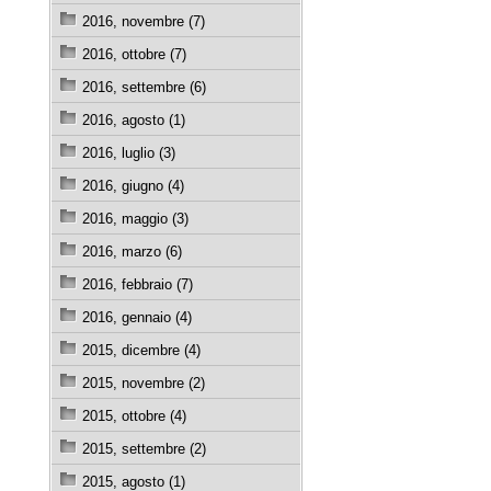
2016, novembre (7)
2016, ottobre (7)
2016, settembre (6)
2016, agosto (1)
2016, luglio (3)
2016, giugno (4)
2016, maggio (3)
2016, marzo (6)
2016, febbraio (7)
2016, gennaio (4)
2015, dicembre (4)
2015, novembre (2)
2015, ottobre (4)
2015, settembre (2)
2015, agosto (1)