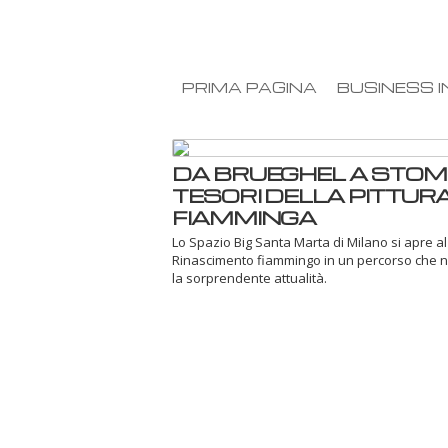
PRIMA PAGINA
BUSINESS I
DA BRUEGHEL A STOM
TESORI DELLA PITTUR
FIAMMINGA
Lo Spazio Big Santa Marta di Milano si apre al
Rinascimento fiammingo in un percorso che n
la sorprendente attualità.