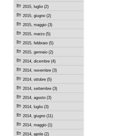
2015, luglio (2)
2015, giugno (2)
2015, maggio (3)
2015, marzo (5)
2015, febbraio (5)
2015, gennaio (2)
2014, dicembre (4)
2014, novembre (3)
2014, ottobre (5)
2014, settembre (3)
2014, agosto (3)
2014, luglio (3)
2014, giugno (11)
2014, maggio (1)
2014, aprile (2)