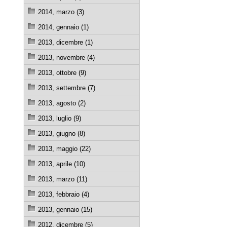
2014, marzo (3)
2014, gennaio (1)
2013, dicembre (1)
2013, novembre (4)
2013, ottobre (9)
2013, settembre (7)
2013, agosto (2)
2013, luglio (9)
2013, giugno (8)
2013, maggio (22)
2013, aprile (10)
2013, marzo (11)
2013, febbraio (4)
2013, gennaio (15)
2012, dicembre (5)