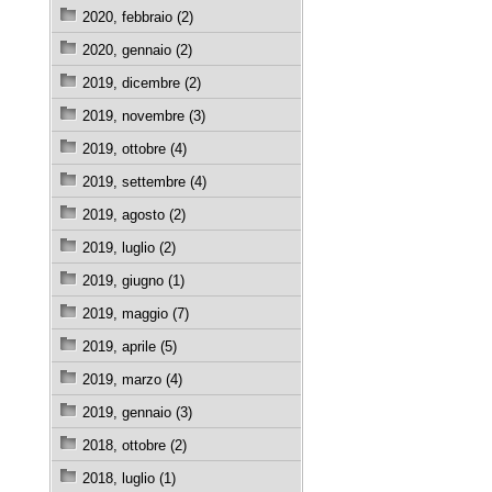
2020, febbraio (2)
2020, gennaio (2)
2019, dicembre (2)
2019, novembre (3)
2019, ottobre (4)
2019, settembre (4)
2019, agosto (2)
2019, luglio (2)
2019, giugno (1)
2019, maggio (7)
2019, aprile (5)
2019, marzo (4)
2019, gennaio (3)
2018, ottobre (2)
2018, luglio (1)