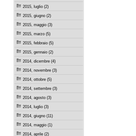
2015, luglio (2)
2015, giugno (2)
2015, maggio (3)
2015, marzo (5)
2015, febbraio (5)
2015, gennaio (2)
2014, dicembre (4)
2014, novembre (3)
2014, ottobre (5)
2014, settembre (3)
2014, agosto (3)
2014, luglio (3)
2014, giugno (11)
2014, maggio (1)
2014, aprile (2)