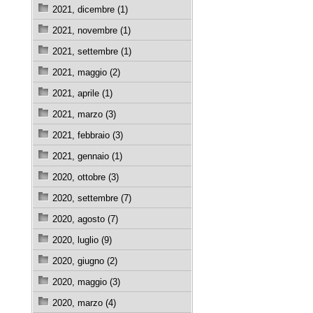
2021, dicembre (1)
2021, novembre (1)
2021, settembre (1)
2021, maggio (2)
2021, aprile (1)
2021, marzo (3)
2021, febbraio (3)
2021, gennaio (1)
2020, ottobre (3)
2020, settembre (7)
2020, agosto (7)
2020, luglio (9)
2020, giugno (2)
2020, maggio (3)
2020, marzo (4)