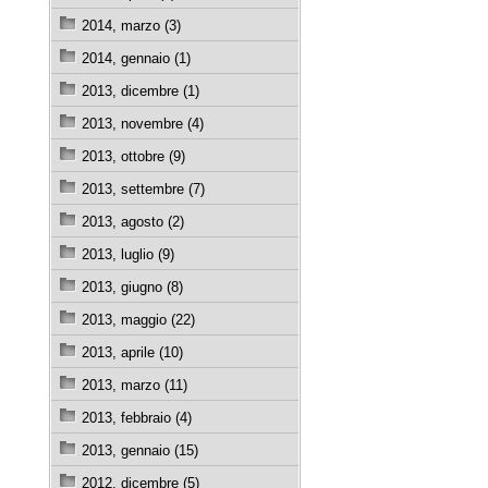
2014, marzo (3)
2014, gennaio (1)
2013, dicembre (1)
2013, novembre (4)
2013, ottobre (9)
2013, settembre (7)
2013, agosto (2)
2013, luglio (9)
2013, giugno (8)
2013, maggio (22)
2013, aprile (10)
2013, marzo (11)
2013, febbraio (4)
2013, gennaio (15)
2012, dicembre (5)