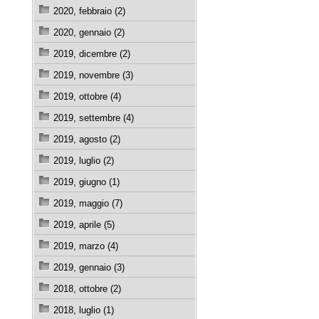
2020, febbraio (2)
2020, gennaio (2)
2019, dicembre (2)
2019, novembre (3)
2019, ottobre (4)
2019, settembre (4)
2019, agosto (2)
2019, luglio (2)
2019, giugno (1)
2019, maggio (7)
2019, aprile (5)
2019, marzo (4)
2019, gennaio (3)
2018, ottobre (2)
2018, luglio (1)