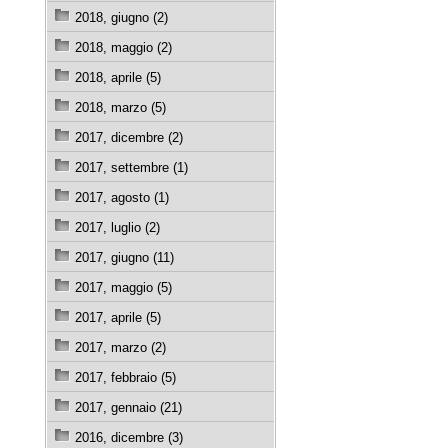
2018, giugno (2)
2018, maggio (2)
2018, aprile (5)
2018, marzo (5)
2017, dicembre (2)
2017, settembre (1)
2017, agosto (1)
2017, luglio (2)
2017, giugno (11)
2017, maggio (5)
2017, aprile (5)
2017, marzo (2)
2017, febbraio (5)
2017, gennaio (21)
2016, dicembre (3)