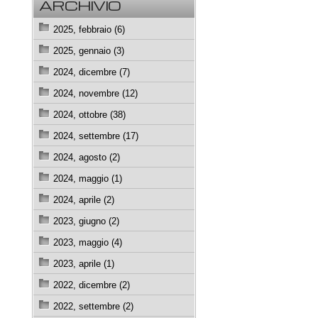
ARCHIVIO
2025, febbraio (6)
2025, gennaio (3)
2024, dicembre (7)
2024, novembre (12)
2024, ottobre (38)
2024, settembre (17)
2024, agosto (2)
2024, maggio (1)
2024, aprile (2)
2023, giugno (2)
2023, maggio (4)
2023, aprile (1)
2022, dicembre (2)
2022, settembre (2)