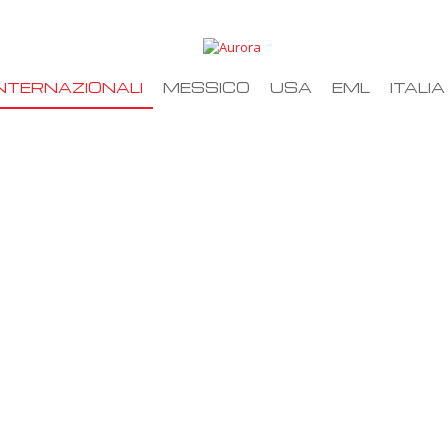
NTERNAZIONALI
MESSICO
USA
EML
ITALIA