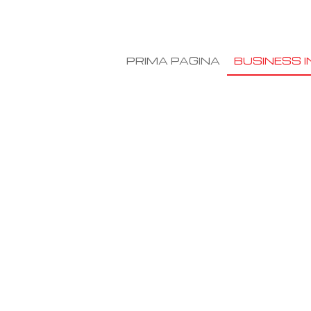
PRIMA PAGINA
BUSINESS I