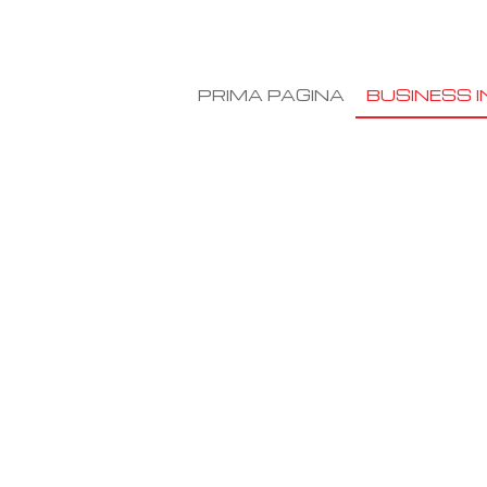
PRIMA PAGINA
BUSINESS I