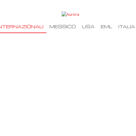
NTERNAZIONALI
MESSICO
USA
EML
ITALIA