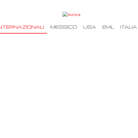
NTERNAZIONALI
MESSICO
USA
EML
ITALIA