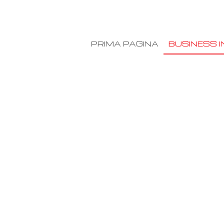
PRIMA PAGINA
BUSINESS I