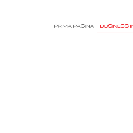
PRIMA PAGINA
BUSINESS I