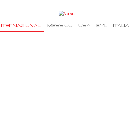
NTERNAZIONALI
MESSICO
USA
EML
ITALIA