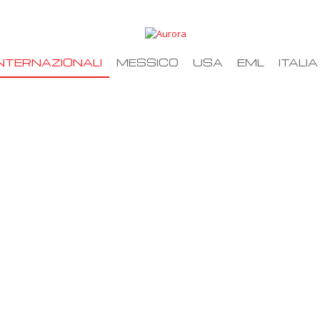
NTERNAZIONALI
MESSICO
USA
EML
ITALIA