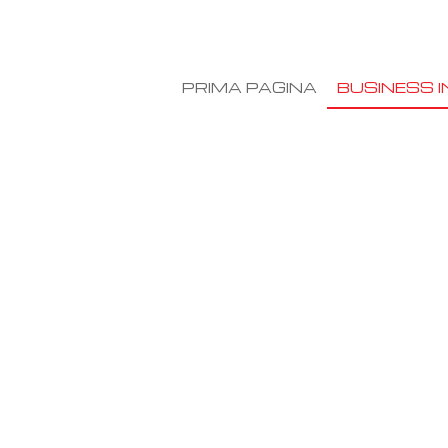
PRIMA PAGINA
BUSINESS I