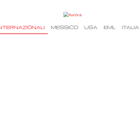
NTERNAZIONALI
MESSICO
USA
EML
ITALIA