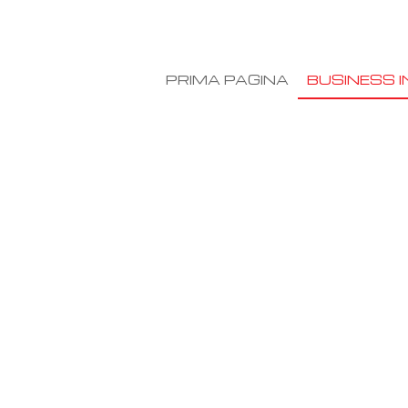
PRIMA PAGINA
BUSINESS I