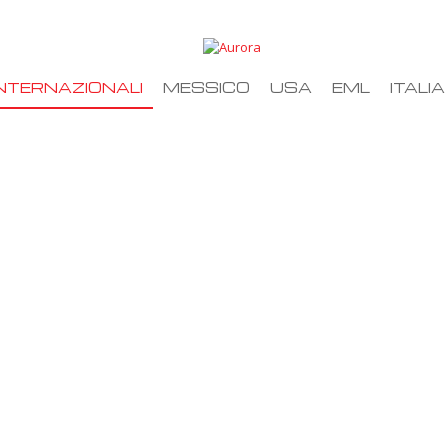
NTERNAZIONALI
MESSICO
USA
EML
ITALIA