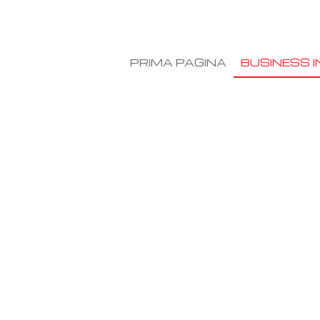
PRIMA PAGINA
BUSINESS I