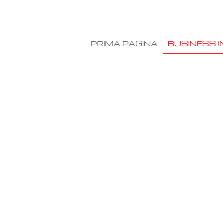
PRIMA PAGINA
BUSINESS I