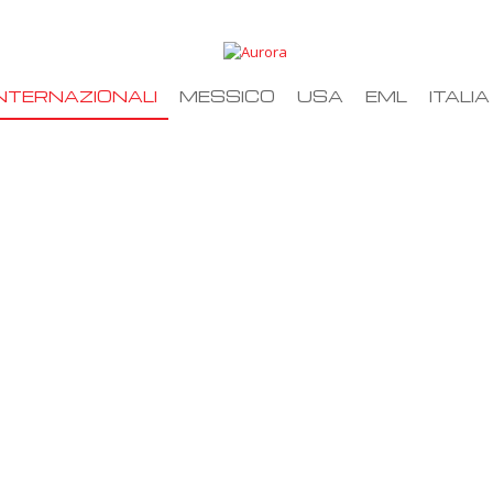
NTERNAZIONALI
MESSICO
USA
EML
ITALIA