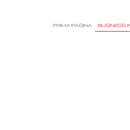
PRIMA PAGINA
BUSINESS I