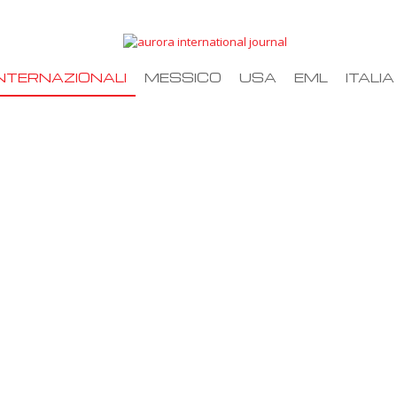
NTERNAZIONALI
MESSICO
USA
EML
ITALIA