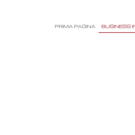
PRIMA PAGINA
BUSINESS I