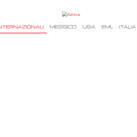
NTERNAZIONALI
MESSICO
USA
EML
ITALIA