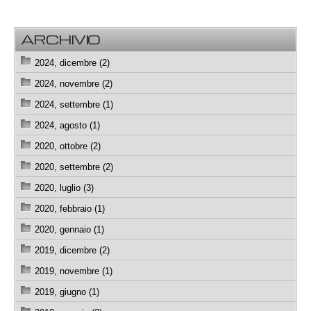
ARCHIVIO
2024, dicembre (2)
2024, novembre (2)
2024, settembre (1)
2024, agosto (1)
2020, ottobre (2)
2020, settembre (2)
2020, luglio (3)
2020, febbraio (1)
2020, gennaio (1)
2019, dicembre (2)
2019, novembre (1)
2019, giugno (1)