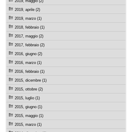
2019, maggio (2)
2019, aprile (2)
2019, marzo (1)
2018, febbraio (1)
2017, maggio (2)
2017, febbraio (2)
2016, giugno (2)
2016, marzo (1)
2016, febbraio (1)
2015, dicembre (1)
2015, ottobre (2)
2015, luglio (1)
2015, giugno (1)
2015, maggio (1)
2015, marzo (1)