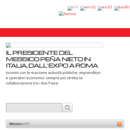
IL PRESIDENTE DEL
MESSICO PEÑA NIETO IN
ITALIA, DALL’EXPO A ROMA
Incontri con le massime autorità politiche, imprenditori
e operatori economici: sempre più stretta la
collaborazione tra i due Paesi
Messico
(47)