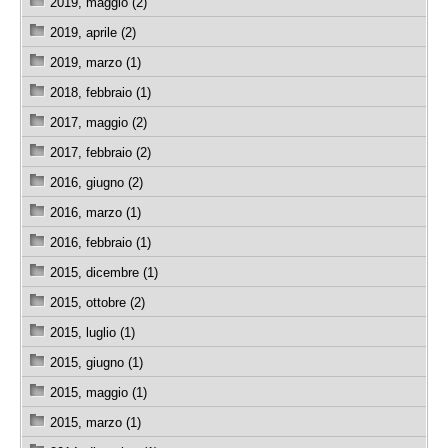
2019, maggio (2)
2019, aprile (2)
2019, marzo (1)
2018, febbraio (1)
2017, maggio (2)
2017, febbraio (2)
2016, giugno (2)
2016, marzo (1)
2016, febbraio (1)
2015, dicembre (1)
2015, ottobre (2)
2015, luglio (1)
2015, giugno (1)
2015, maggio (1)
2015, marzo (1)