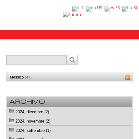
Messico
(47)
ARCHIVIO
2024, dicembre (2)
2024, novembre (2)
2024, settembre (1)