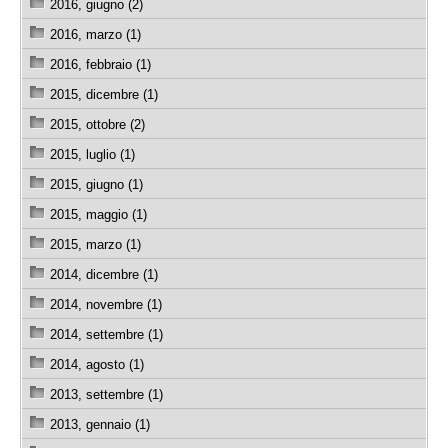
2016, giugno (2)
2016, marzo (1)
2016, febbraio (1)
2015, dicembre (1)
2015, ottobre (2)
2015, luglio (1)
2015, giugno (1)
2015, maggio (1)
2015, marzo (1)
2014, dicembre (1)
2014, novembre (1)
2014, settembre (1)
2014, agosto (1)
2013, settembre (1)
2013, gennaio (1)