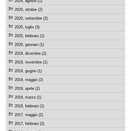
2024, agosto (1)
2020, ottobre (2)
2020, settembre (2)
2020, luglio (3)
2020, febbraio (1)
2020, gennaio (1)
2019, dicembre (2)
2019, novembre (1)
2019, giugno (1)
2019, maggio (2)
2019, aprile (2)
2019, marzo (1)
2018, febbraio (1)
2017, maggio (2)
2017, febbraio (2)