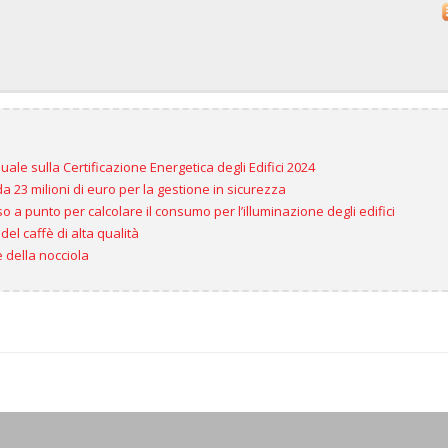
le sulla Certificazione Energetica degli Edifici 2024
 da 23 milioni di euro per la gestione in sicurezza
 a punto per calcolare il consumo per l’illuminazione degli edifici
 del caffè di alta qualità
 della nocciola