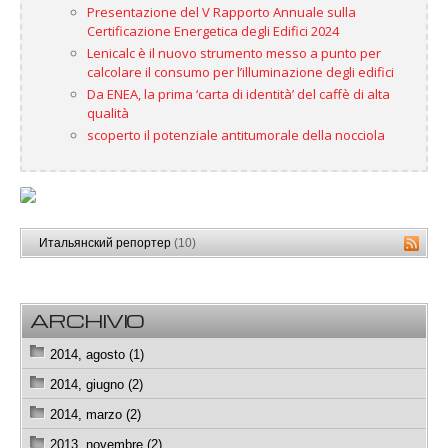
Presentazione del V Rapporto Annuale sulla
Certificazione Energetica degli Edifici 2024
Lenicalc è il nuovo strumento messo a punto per
calcolare il consumo per l’illuminazione degli edifici
Da ENEA, la prima ‘carta di identità’ del caffè di alta
qualità
scoperto il potenziale antitumorale della nocciola
Итальянский репортер
(10)
ARCHIVIO
2014, agosto (1)
2014, giugno (2)
2014, marzo (2)
2013, novembre (2)