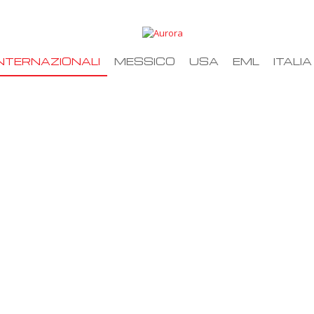
NTERNAZIONALI
MESSICO
USA
EML
ITALIA