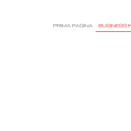
PRIMA PAGINA
BUSINESS I