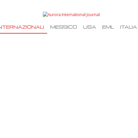
NTERNAZIONALI
MESSICO
USA
EML
ITALIA