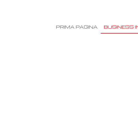
PRIMA PAGINA
BUSINESS I