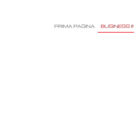
PRIMA PAGINA
BUSINESS I