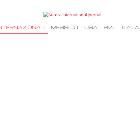
NTERNAZIONALI
MESSICO
USA
EML
ITALIA