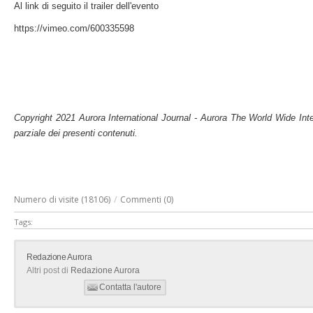
Al link di seguito il trailer dell'evento
https://vimeo.com/600335598
Copyright 2021 Aurora International Journal - Aurora The World Wide Int
parziale dei presenti contenuti.
Numero di visite (18106)
/
Commenti (0)
Tags:
Redazione Aurora
Altri post di
Redazione Aurora
Contatta l'autore