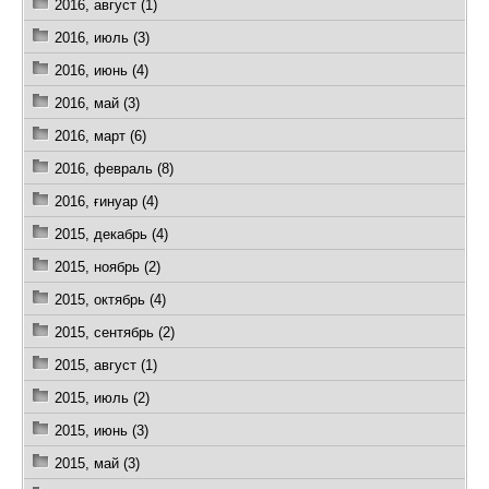
2016, август (1)
2016, июль (3)
2016, июнь (4)
2016, май (3)
2016, март (6)
2016, февраль (8)
2016, ғинуар (4)
2015, декабрь (4)
2015, ноябрь (2)
2015, октябрь (4)
2015, сентябрь (2)
2015, август (1)
2015, июль (2)
2015, июнь (3)
2015, май (3)