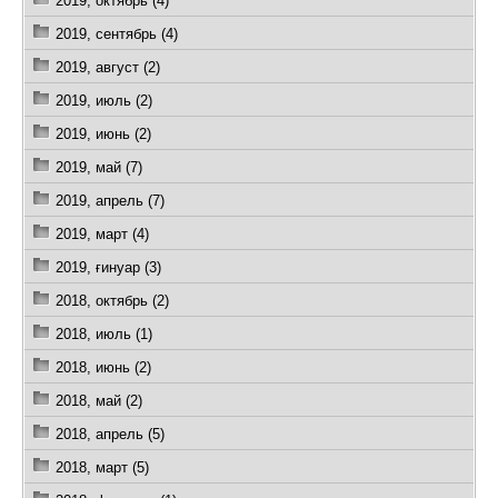
2019, октябрь (4)
2019, сентябрь (4)
2019, август (2)
2019, июль (2)
2019, июнь (2)
2019, май (7)
2019, апрель (7)
2019, март (4)
2019, ғинуар (3)
2018, октябрь (2)
2018, июль (1)
2018, июнь (2)
2018, май (2)
2018, апрель (5)
2018, март (5)