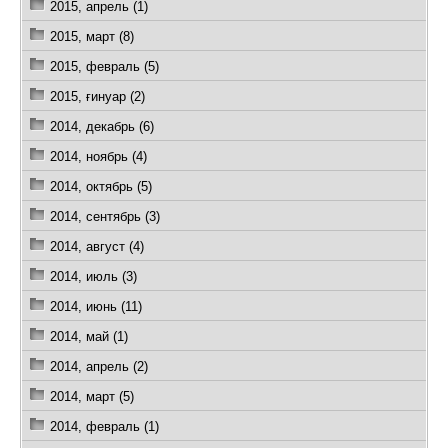
2015, апрель (1)
2015, март (8)
2015, февраль (5)
2015, ғинуар (2)
2014, декабрь (6)
2014, ноябрь (4)
2014, октябрь (5)
2014, сентябрь (3)
2014, август (4)
2014, июль (3)
2014, июнь (11)
2014, май (1)
2014, апрель (2)
2014, март (5)
2014, февраль (1)