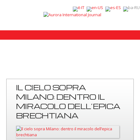
IL CIELO SOPRA
MILANO: DENTRO IL
MIRACOLO DELL’EPICA
BRECHTIANA