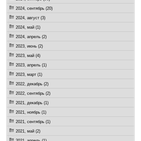
2024, сентябрь (20)
2024, август (3)
2024, май (1)
2024, апрель (2)
2023, июнь (2)
2023, май (4)
2023, апрель (1)
2023, март (1)
2022, декабрь (2)
2022, сентябрь (2)
2021, декабрь (1)
2021, ноябрь (1)
2021, сентябрь (1)
2021, май (2)
2021, апрель (1)