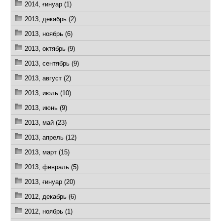
2014, ғинуар (1)
2013, декабрь (2)
2013, ноябрь (6)
2013, октябрь (9)
2013, сентябрь (9)
2013, август (2)
2013, июль (10)
2013, июнь (9)
2013, май (23)
2013, апрель (12)
2013, март (15)
2013, февраль (5)
2013, ғинуар (20)
2012, декабрь (6)
2012, ноябрь (1)