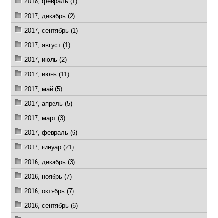
2018, февраль (1)
2017, декабрь (2)
2017, сентябрь (1)
2017, август (1)
2017, июль (2)
2017, июнь (11)
2017, май (5)
2017, апрель (5)
2017, март (3)
2017, февраль (6)
2017, ғинуар (21)
2016, декабрь (3)
2016, ноябрь (7)
2016, октябрь (7)
2016, сентябрь (6)