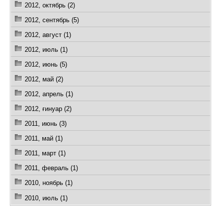
2012, октябрь (2)
2012, сентябрь (5)
2012, август (1)
2012, июль (1)
2012, июнь (5)
2012, май (2)
2012, апрель (1)
2012, ғинуар (2)
2011, июнь (3)
2011, май (1)
2011, март (1)
2011, февраль (1)
2010, ноябрь (1)
2010, июль (1)