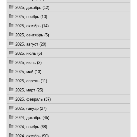
2025, декабрь (12)
2025, ноябрь (10)
2025, октябрь (14)
2025, сентябрь (5)
2025, август (20)
2025, июль (6)
2025, июнь (2)
2025, май (13)
2025, апрель (11)
2025, март (25)
2025, февраль (37)
2025, ғинуар (27)
2024, декабрь (45)
2024, ноябрь (68)
2024, октябрь (90)