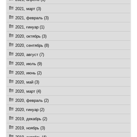
2021, март (3)
2021, февраль (3)
2021, ғинуар (1)
2020, октябрь (3)
2020, сентябрь (8)
2020, август (7)
2020, июль (9)
2020, июнь (2)
2020, май (3)
2020, март (4)
2020, февраль (2)
2020, ғинуар (2)
2019, декабрь (2)
2019, ноябрь (3)