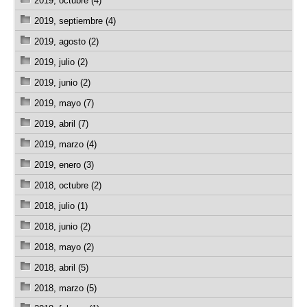
2019, octubre (4)
2019, septiembre (4)
2019, agosto (2)
2019, julio (2)
2019, junio (2)
2019, mayo (7)
2019, abril (7)
2019, marzo (4)
2019, enero (3)
2018, octubre (2)
2018, julio (1)
2018, junio (2)
2018, mayo (2)
2018, abril (5)
2018, marzo (5)