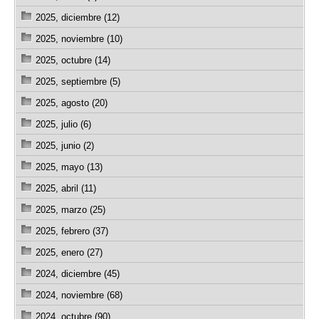
2025, diciembre (12)
2025, noviembre (10)
2025, octubre (14)
2025, septiembre (5)
2025, agosto (20)
2025, julio (6)
2025, junio (2)
2025, mayo (13)
2025, abril (11)
2025, marzo (25)
2025, febrero (37)
2025, enero (27)
2024, diciembre (45)
2024, noviembre (68)
2024, octubre (90)