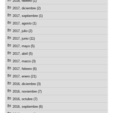
2018, febrero (1)
2017, diciembre (2)
2017, septiembre (1)
2017, agosto (1)
2017, julio (2)
2017, junio (11)
2017, mayo (5)
2017, abril (5)
2017, marzo (3)
2017, febrero (6)
2017, enero (21)
2016, diciembre (3)
2016, noviembre (7)
2016, octubre (7)
2016, septiembre (6)