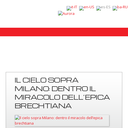
IL CIELO SOPRA
MILANO: DENTRO IL
MIRACOLO DELL’EPICA
BRECHTIANA