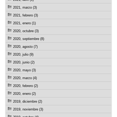
2021, marzo (3)
2021, febrero (3)
2021, enero (1)
2020, octubre (3)
2020, septiembre (8)
2020, agosto (7)
2020, julio (9)
2020, junio (2)
2020, mayo (3)
2020, marzo (4)
2020, febrero (2)
2020, enero (2)
2019, diciembre (2)
2019, noviembre (3)