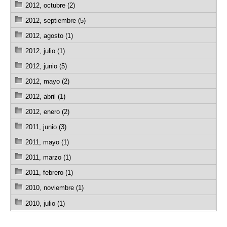
2012, octubre (2)
2012, septiembre (5)
2012, agosto (1)
2012, julio (1)
2012, junio (5)
2012, mayo (2)
2012, abril (1)
2012, enero (2)
2011, junio (3)
2011, mayo (1)
2011, marzo (1)
2011, febrero (1)
2010, noviembre (1)
2010, julio (1)