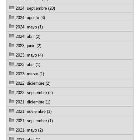
2024, septiembre (20)
2024, agosto (3)
2024, mayo (1)
2024, abril (2)
2023, junio (2)
2023, mayo (4)
2023, abril (1)
2023, marzo (1)
2022, diciembre (2)
2022, septiembre (2)
2021, diciembre (1)
2021, noviembre (1)
2021, septiembre (1)
2021, mayo (2)
2021, abril (1)