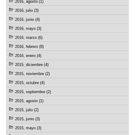
2016, agosto (1)
2016, julio (3)
2016, junio (4)
2016, mayo (3)
2016, marzo (6)
2016, febrero (8)
2016, enero (4)
2015, diciembre (4)
2015, noviembre (2)
2015, octubre (4)
2015, septiembre (2)
2015, agosto (1)
2015, julio (2)
2015, junio (3)
2015, mayo (3)