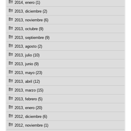
2014, enero (1)
2013, diciembre (2)
2013, noviembre (6)
2013, octubre (9)
2013, septiembre (9)
2013, agosto (2)
2013, julio (10)
2013, junio (9)
2013, mayo (23)
2013, abril (12)
2013, marzo (15)
2013, febrero (5)
2013, enero (20)
2012, diciembre (6)
2012, noviembre (1)