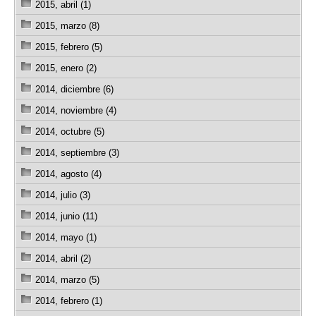
2015, abril (1)
2015, marzo (8)
2015, febrero (5)
2015, enero (2)
2014, diciembre (6)
2014, noviembre (4)
2014, octubre (5)
2014, septiembre (3)
2014, agosto (4)
2014, julio (3)
2014, junio (11)
2014, mayo (1)
2014, abril (2)
2014, marzo (5)
2014, febrero (1)