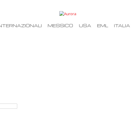
NTERNAZIONALI
MESSICO
USA
EML
ITALIA