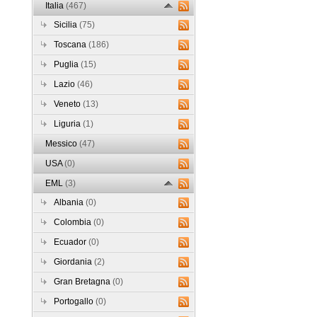
Italia
(467)
Sicilia
(75)
Toscana
(186)
Puglia
(15)
Lazio
(46)
Veneto
(13)
Liguria
(1)
Messico
(47)
USA
(0)
EML
(3)
Albania
(0)
Colombia
(0)
Ecuador
(0)
Giordania
(2)
Gran Bretagna
(0)
Portogallo
(0)