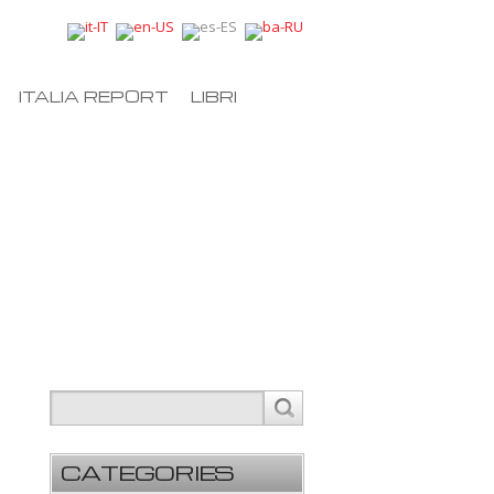
ITALIA REPORT
LIBRI
CATEGORIES