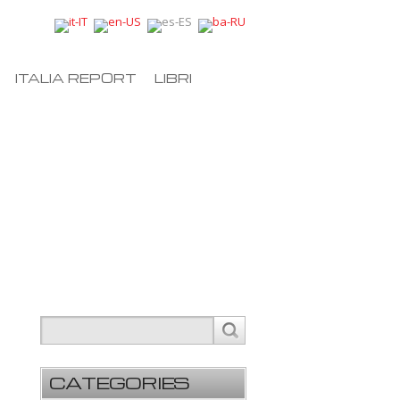
ITALIA REPORT
LIBRI
CATEGORIES