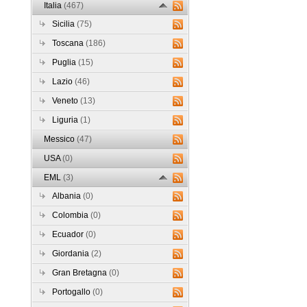
Italia
(467)
Sicilia
(75)
Toscana
(186)
Puglia
(15)
Lazio
(46)
Veneto
(13)
Liguria
(1)
Messico
(47)
USA
(0)
EML
(3)
Albania
(0)
Colombia
(0)
Ecuador
(0)
Giordania
(2)
Gran Bretagna
(0)
Portogallo
(0)