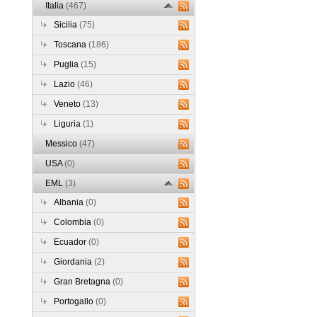
Italia
(467)
Sicilia
(75)
Toscana
(186)
Puglia
(15)
Lazio
(46)
Veneto
(13)
Liguria
(1)
Messico
(47)
USA
(0)
EML
(3)
Albania
(0)
Colombia
(0)
Ecuador
(0)
Giordania
(2)
Gran Bretagna
(0)
Portogallo
(0)