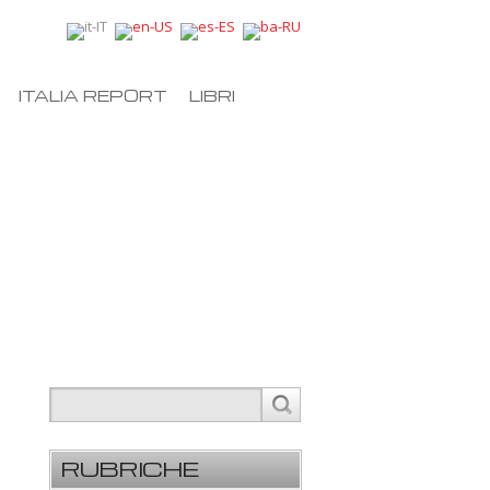
ITALIA REPORT
LIBRI
RUBRICHE