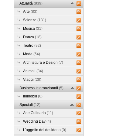
Attualità
(839)
Arte
(83)
Scienze
(131)
Musica
(31)
Danza
(18)
Teatro
(92)
Moda
(54)
Architettura e Design
(7)
Animali
(34)
Viaggi
(28)
Business Internazionali
(5)
Immobili
(0)
Speciali
(12)
Arte Culinaria
(11)
Wedding Day
(4)
L'oggetto del desiderio
(0)