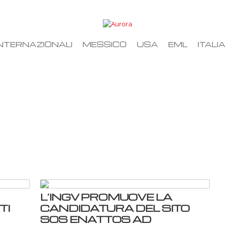
NTERNAZIONALI
MESSICO
USA
EML
ITALIA
L’INGV PROMUOVE LA
TI
CANDIDATURA DEL SITO
SOS ENATTOS AD