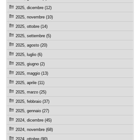
2025, dicembre (12)
2025, novembre (10)
2025, ottobre (14)
2025, settembre (5)
2025, agosto (20)
2025, luglio (6)
2025, giugno (2)
2025, maggio (13)
2025, aprile (11)
2025, marzo (25)
2025, febbraio (37)
2025, gennaio (27)
2024, dicembre (45)
2024, novembre (68)
2024, ottobre (90)