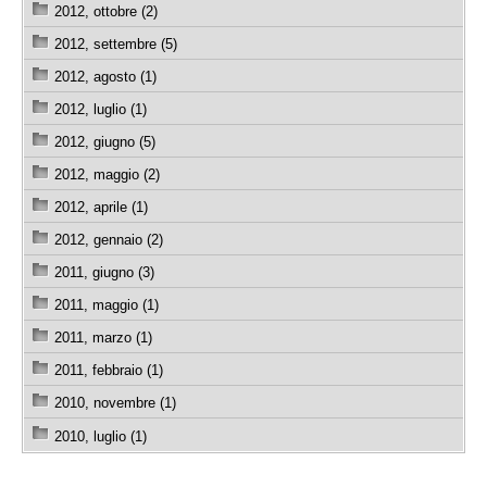
2012, ottobre (2)
2012, settembre (5)
2012, agosto (1)
2012, luglio (1)
2012, giugno (5)
2012, maggio (2)
2012, aprile (1)
2012, gennaio (2)
2011, giugno (3)
2011, maggio (1)
2011, marzo (1)
2011, febbraio (1)
2010, novembre (1)
2010, luglio (1)