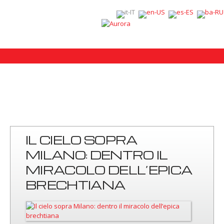
IL CIELO SOPRA
MILANO: DENTRO IL
MIRACOLO DELL’EPICA
BRECHTIANA