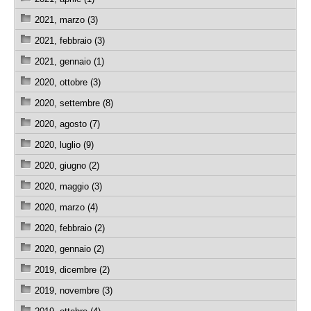
2021, marzo (3)
2021, febbraio (3)
2021, gennaio (1)
2020, ottobre (3)
2020, settembre (8)
2020, agosto (7)
2020, luglio (9)
2020, giugno (2)
2020, maggio (3)
2020, marzo (4)
2020, febbraio (2)
2020, gennaio (2)
2019, dicembre (2)
2019, novembre (3)