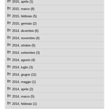
2015, aprile (1)
2015, marzo (8)
2015, febbraio (5)
2015, gennaio (2)
2014, dicembre (6)
2014, novembre (4)
2014, ottobre (5)
2014, settembre (3)
2014, agosto (4)
2014, luglio (3)
2014, giugno (11)
2014, maggio (1)
2014, aprile (2)
2014, marzo (5)
2014, febbraio (1)