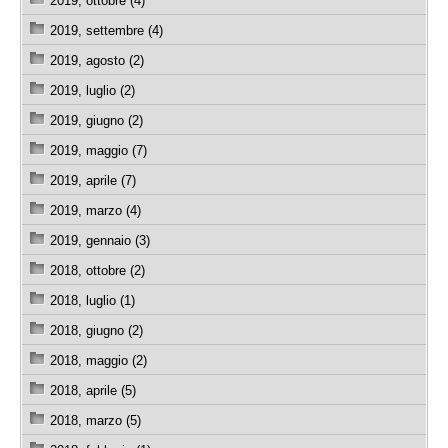
2019, ottobre (4)
2019, settembre (4)
2019, agosto (2)
2019, luglio (2)
2019, giugno (2)
2019, maggio (7)
2019, aprile (7)
2019, marzo (4)
2019, gennaio (3)
2018, ottobre (2)
2018, luglio (1)
2018, giugno (2)
2018, maggio (2)
2018, aprile (5)
2018, marzo (5)