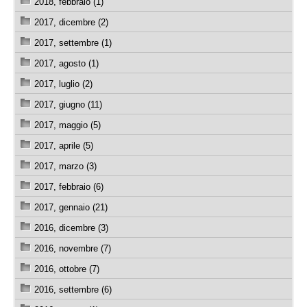
2018, febbraio (1)
2017, dicembre (2)
2017, settembre (1)
2017, agosto (1)
2017, luglio (2)
2017, giugno (11)
2017, maggio (5)
2017, aprile (5)
2017, marzo (3)
2017, febbraio (6)
2017, gennaio (21)
2016, dicembre (3)
2016, novembre (7)
2016, ottobre (7)
2016, settembre (6)