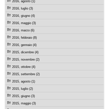
2016, agosto (1)
2016, luglio (3)
2016, giugno (4)
2016, maggio (3)
2016, marzo (6)
2016, febbraio (8)
2016, gennaio (4)
2015, dicembre (4)
2015, novembre (2)
2015, ottobre (4)
2015, settembre (2)
2015, agosto (1)
2015, luglio (2)
2015, giugno (3)
2015, maggio (3)