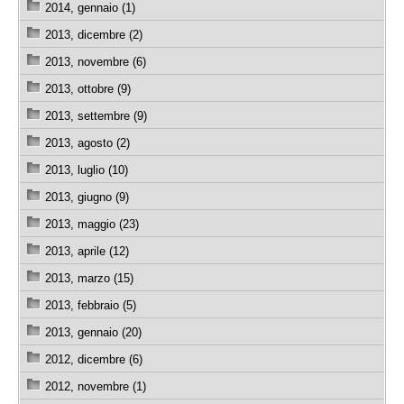
2014, gennaio (1)
2013, dicembre (2)
2013, novembre (6)
2013, ottobre (9)
2013, settembre (9)
2013, agosto (2)
2013, luglio (10)
2013, giugno (9)
2013, maggio (23)
2013, aprile (12)
2013, marzo (15)
2013, febbraio (5)
2013, gennaio (20)
2012, dicembre (6)
2012, novembre (1)