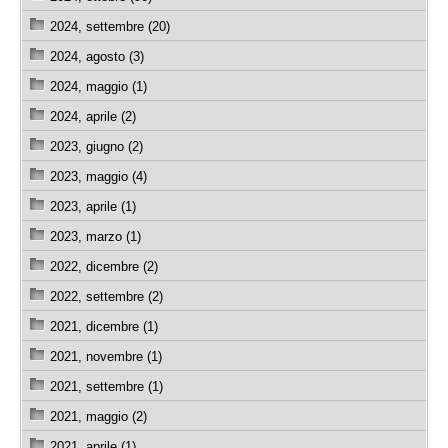
2024, settembre (20)
2024, agosto (3)
2024, maggio (1)
2024, aprile (2)
2023, giugno (2)
2023, maggio (4)
2023, aprile (1)
2023, marzo (1)
2022, dicembre (2)
2022, settembre (2)
2021, dicembre (1)
2021, novembre (1)
2021, settembre (1)
2021, maggio (2)
2021, aprile (1)