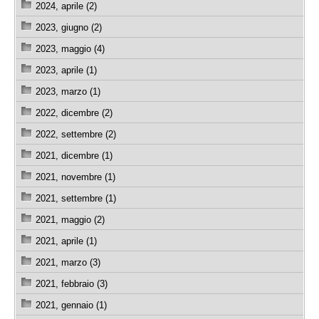
2024, aprile (2)
2023, giugno (2)
2023, maggio (4)
2023, aprile (1)
2023, marzo (1)
2022, dicembre (2)
2022, settembre (2)
2021, dicembre (1)
2021, novembre (1)
2021, settembre (1)
2021, maggio (2)
2021, aprile (1)
2021, marzo (3)
2021, febbraio (3)
2021, gennaio (1)