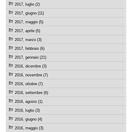
2017, luglio (2)
2017, giugno (11)
2017, maggio (5)
2017, aprile (5)
2017, marzo (3)
2017, febbraio (6)
2017, gennaio (21)
2016, dicembre (3)
2016, novembre (7)
2016, ottobre (7)
2016, settembre (6)
2016, agosto (1)
2016, luglio (3)
2016, giugno (4)
2016, maggio (3)