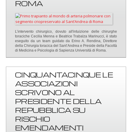
ROMA
L’intervento chirurgico, dovuto all'intuizione delle chirurghe
toraciche Cecilia Menna e Beatrice Trabalza Marinucci, è stato
eseguito da un team guidato da Erino A. Rendina, Direttore
della Chirurgia toracica del Sant’Andrea e Preside della Facoltà
di Medicina e Psicologia di Sapienza Università di Roma.
CINQUANTACINQUE LE
ASSOCIAZIONI
SCRIVONO AL
PRESIDENTE DELLA
REPUBBLICA SU
RISCHIO
EMENDAMENTI