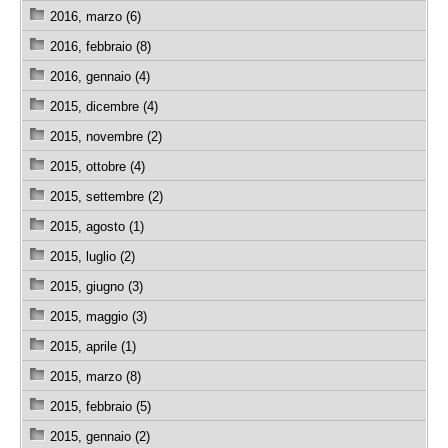
2016, marzo (6)
2016, febbraio (8)
2016, gennaio (4)
2015, dicembre (4)
2015, novembre (2)
2015, ottobre (4)
2015, settembre (2)
2015, agosto (1)
2015, luglio (2)
2015, giugno (3)
2015, maggio (3)
2015, aprile (1)
2015, marzo (8)
2015, febbraio (5)
2015, gennaio (2)