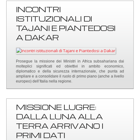
INCONTRI
ISTITUZIONALI DI
TAJANI E PIANTEDOSI
A DAKAR
Prosegue la missione dei Ministri in Africa subsahariana dai
molteplici significati ed obiettivi in ambito economico,
diplomatico e della sicurezza internazionale, che punta ad
ampliare e a consolidare il ruolo di primo piano (anche a livello
europeo) dell’Italia nella regione.
MISSIONE LUGRE:
DALLA LUNA ALLA
TERRA ARRIVANO I
PRIMI DATI