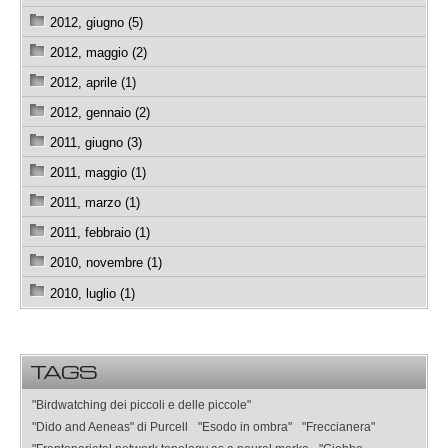
2012, giugno (5)
2012, maggio (2)
2012, aprile (1)
2012, gennaio (2)
2011, giugno (3)
2011, maggio (1)
2011, marzo (1)
2011, febbraio (1)
2010, novembre (1)
2010, luglio (1)
TAGS
"Birdwatching dei piccoli e delle piccole"
"Dido and Aeneas" di Purcell
"Esodo in ombra"
"Freccianera"