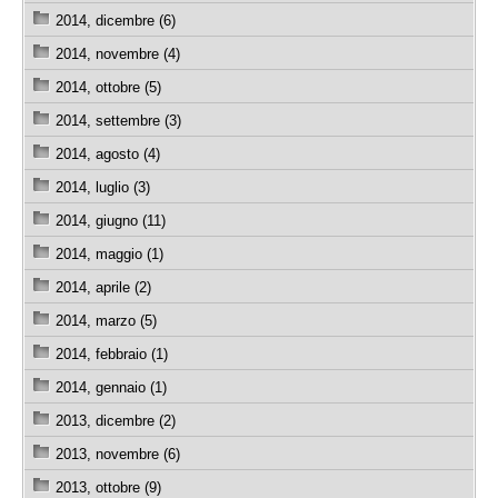
2014, dicembre (6)
2014, novembre (4)
2014, ottobre (5)
2014, settembre (3)
2014, agosto (4)
2014, luglio (3)
2014, giugno (11)
2014, maggio (1)
2014, aprile (2)
2014, marzo (5)
2014, febbraio (1)
2014, gennaio (1)
2013, dicembre (2)
2013, novembre (6)
2013, ottobre (9)