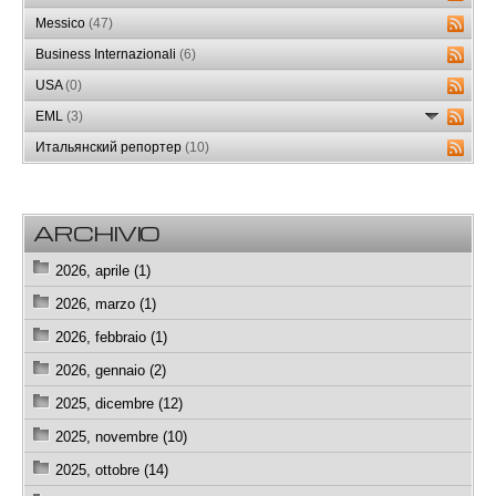
Messico
(47)
Business Internazionali
(6)
USA
(0)
EML
(3)
Итальянский репортер
(10)
ARCHIVIO
2026, aprile (1)
2026, marzo (1)
2026, febbraio (1)
2026, gennaio (2)
2025, dicembre (12)
2025, novembre (10)
2025, ottobre (14)