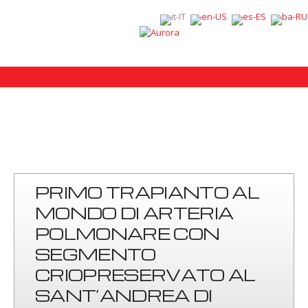
PRIMO TRAPIANTO AL
MONDO DI ARTERIA
POLMONARE CON
SEGMENTO
CRIOPRESERVATO AL
SANT’ANDREA DI