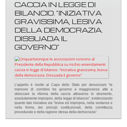
CACCIA IN LEGGE DI
BILANCIO. “INIZIATIVA
GRAVISSIMA, LESIVA
DELLA DEMOCRAZIA.
DISSUADA IL
GOVERNO”
L’appello è rivolto al Capo dello Stato per denunciare “le
manovre di corridoio tra governo e maggioranza atte a
sbloccare la riforma della caccia attraverso lo strumento,
assolutamente improprio, della legge di bilancio”, evidenziando
quanto tale iniziativa sia “lesiva ed impropria, nella sostanza e
nella forma, dei principi costituzionali, della correttezza
procedurale e della ragione stessa della democrazia”.