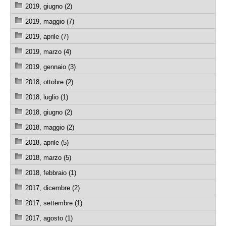
2019, giugno (2)
2019, maggio (7)
2019, aprile (7)
2019, marzo (4)
2019, gennaio (3)
2018, ottobre (2)
2018, luglio (1)
2018, giugno (2)
2018, maggio (2)
2018, aprile (5)
2018, marzo (5)
2018, febbraio (1)
2017, dicembre (2)
2017, settembre (1)
2017, agosto (1)