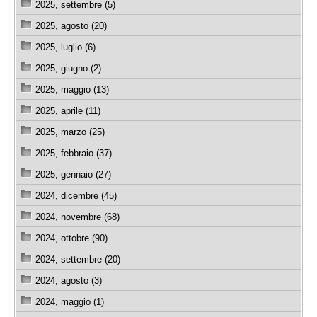
2025, settembre (5)
2025, agosto (20)
2025, luglio (6)
2025, giugno (2)
2025, maggio (13)
2025, aprile (11)
2025, marzo (25)
2025, febbraio (37)
2025, gennaio (27)
2024, dicembre (45)
2024, novembre (68)
2024, ottobre (90)
2024, settembre (20)
2024, agosto (3)
2024, maggio (1)