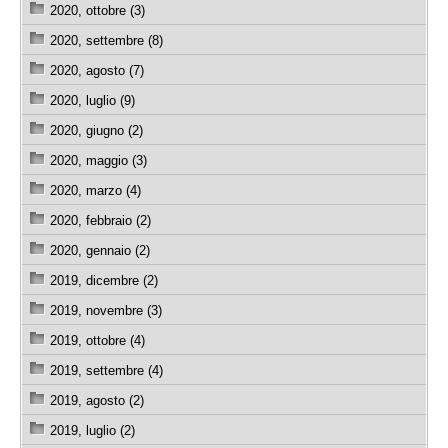
2020, ottobre (3)
2020, settembre (8)
2020, agosto (7)
2020, luglio (9)
2020, giugno (2)
2020, maggio (3)
2020, marzo (4)
2020, febbraio (2)
2020, gennaio (2)
2019, dicembre (2)
2019, novembre (3)
2019, ottobre (4)
2019, settembre (4)
2019, agosto (2)
2019, luglio (2)