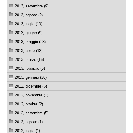
2013, settembre (9)
2013, agosto (2)
2013, luglio (10)
2013, giugno (9)
2013, maggio (23)
2013, aprile (12)
2013, marzo (15)
2013, febbraio (5)
2013, gennaio (20)
2012, dicembre (6)
2012, novembre (1)
2012, ottobre (2)
2012, settembre (5)
2012, agosto (1)
2012, luglio (1)