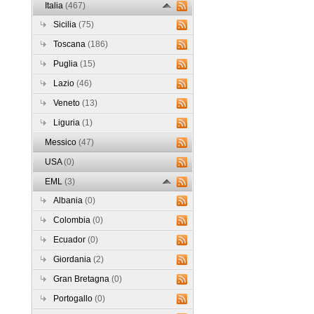
Italia
(467)
Sicilia
(75)
Toscana
(186)
Puglia
(15)
Lazio
(46)
Veneto
(13)
Liguria
(1)
Messico
(47)
USA
(0)
EML
(3)
Albania
(0)
Colombia
(0)
Ecuador
(0)
Giordania
(2)
Gran Bretagna
(0)
Portogallo
(0)