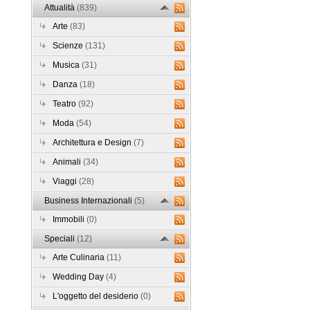
Attualità
(839)
Arte
(83)
Scienze
(131)
Musica
(31)
Danza
(18)
Teatro
(92)
Moda
(54)
Architettura e Design
(7)
Animali
(34)
Viaggi
(28)
Business Internazionali
(5)
Immobili
(0)
Speciali
(12)
Arte Culinaria
(11)
Wedding Day
(4)
L'oggetto del desiderio
(0)