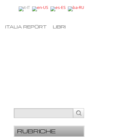
ITALIA REPORT
LIBRI
RUBRICHE