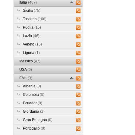
Italia
(467)
Sicilia
(75)
Toscana
(186)
Puglia
(15)
Lazio
(46)
Veneto
(13)
Liguria
(1)
Messico
(47)
USA
(0)
EML
(3)
Albania
(0)
Colombia
(0)
Ecuador
(0)
Giordania
(2)
Gran Bretagna
(0)
Portogallo
(0)