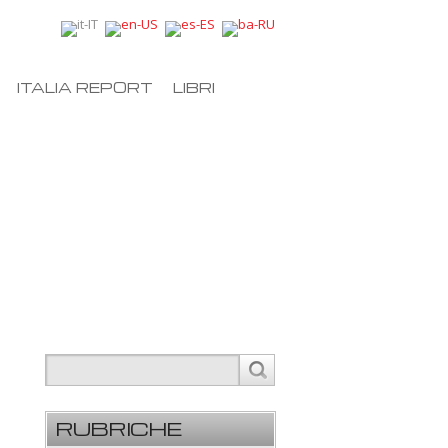
ITALIA REPORT
LIBRI
RUBRICHE