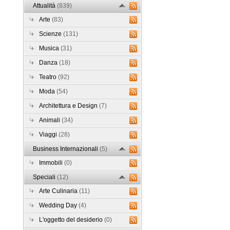
Attualità
(839)
Arte
(83)
Scienze
(131)
Musica
(31)
Danza
(18)
Teatro
(92)
Moda
(54)
Architettura e Design
(7)
Animali
(34)
Viaggi
(28)
Business Internazionali
(5)
Immobili
(0)
Speciali
(12)
Arte Culinaria
(11)
Wedding Day
(4)
L'oggetto del desiderio
(0)