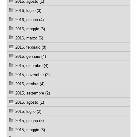
2016, agosto (1)
2016, luglio (3)
2016, giugno (4)
2016, maggio (3)
2016, marzo (6)
2016, febbraio (8)
2016, gennaio (4)
2015, dicembre (4)
2015, novembre (2)
2015, ottobre (4)
2015, settembre (2)
2015, agosto (1)
2015, luglio (2)
2015, giugno (3)
2015, maggio (3)