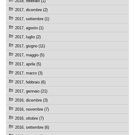
2018, febbraio (1)
2017, dicembre (2)
2017, settembre (1)
2017, agosto (1)
2017, luglio (2)
2017, giugno (11)
2017, maggio (5)
2017, aprile (5)
2017, marzo (3)
2017, febbraio (6)
2017, gennaio (21)
2016, dicembre (3)
2016, novembre (7)
2016, ottobre (7)
2016, settembre (6)