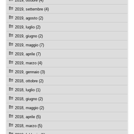
2019, ottobre (4)
2019, settembre (4)
2019, agosto (2)
2019, luglio (2)
2019, giugno (2)
2019, maggio (7)
2019, aprile (7)
2019, marzo (4)
2019, gennaio (3)
2018, ottobre (2)
2018, luglio (1)
2018, giugno (2)
2018, maggio (2)
2018, aprile (5)
2018, marzo (5)