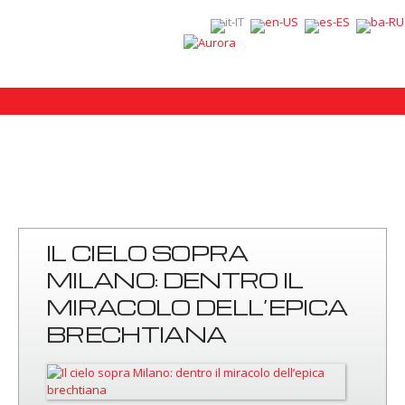
IL CIELO SOPRA
MILANO: DENTRO IL
MIRACOLO DELL’EPICA
BRECHTIANA