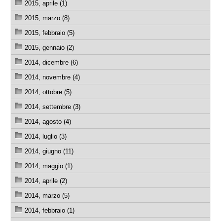
2015, aprile (1)
2015, marzo (8)
2015, febbraio (5)
2015, gennaio (2)
2014, dicembre (6)
2014, novembre (4)
2014, ottobre (5)
2014, settembre (3)
2014, agosto (4)
2014, luglio (3)
2014, giugno (11)
2014, maggio (1)
2014, aprile (2)
2014, marzo (5)
2014, febbraio (1)