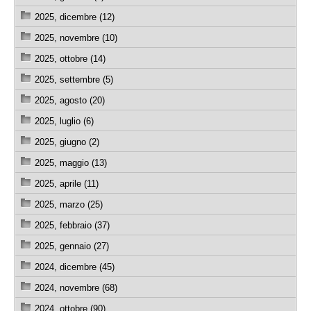
2025, dicembre (12)
2025, novembre (10)
2025, ottobre (14)
2025, settembre (5)
2025, agosto (20)
2025, luglio (6)
2025, giugno (2)
2025, maggio (13)
2025, aprile (11)
2025, marzo (25)
2025, febbraio (37)
2025, gennaio (27)
2024, dicembre (45)
2024, novembre (68)
2024, ottobre (90)