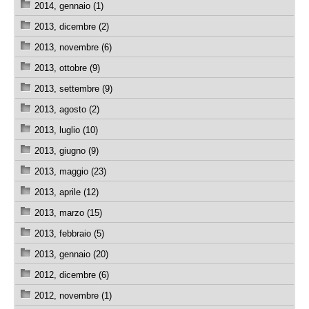
2014, gennaio (1)
2013, dicembre (2)
2013, novembre (6)
2013, ottobre (9)
2013, settembre (9)
2013, agosto (2)
2013, luglio (10)
2013, giugno (9)
2013, maggio (23)
2013, aprile (12)
2013, marzo (15)
2013, febbraio (5)
2013, gennaio (20)
2012, dicembre (6)
2012, novembre (1)