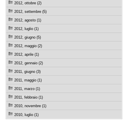
2012, ottobre (2)
2012, settembre (5)
2012, agosto (1)
2012, luglio (1)
2012, giugno (5)
2012, maggio (2)
2012, aprile (1)
2012, gennaio (2)
2011, giugno (3)
2011, maggio (1)
2011, marzo (1)
2011, febbraio (1)
2010, novembre (1)
2010, luglio (1)