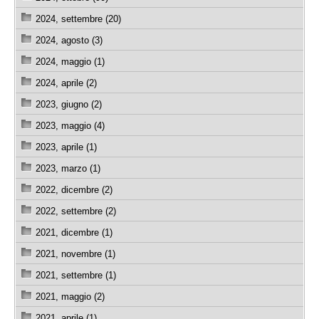
2024, settembre (20)
2024, agosto (3)
2024, maggio (1)
2024, aprile (2)
2023, giugno (2)
2023, maggio (4)
2023, aprile (1)
2023, marzo (1)
2022, dicembre (2)
2022, settembre (2)
2021, dicembre (1)
2021, novembre (1)
2021, settembre (1)
2021, maggio (2)
2021, aprile (1)