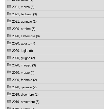
2021, marzo (3)
2021, febbraio (3)
2021, gennaio (1)
2020, ottobre (3)
2020, settembre (8)
2020, agosto (7)
2020, luglio (9)
2020, giugno (2)
2020, maggio (3)
2020, marzo (4)
2020, febbraio (2)
2020, gennaio (2)
2019, dicembre (2)
2019, novembre (3)