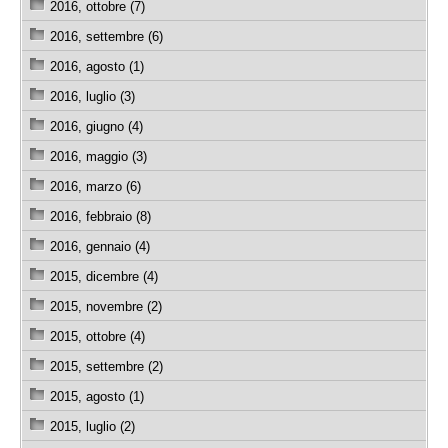
2016, ottobre (7)
2016, settembre (6)
2016, agosto (1)
2016, luglio (3)
2016, giugno (4)
2016, maggio (3)
2016, marzo (6)
2016, febbraio (8)
2016, gennaio (4)
2015, dicembre (4)
2015, novembre (2)
2015, ottobre (4)
2015, settembre (2)
2015, agosto (1)
2015, luglio (2)