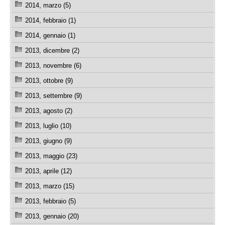
2014, marzo (5)
2014, febbraio (1)
2014, gennaio (1)
2013, dicembre (2)
2013, novembre (6)
2013, ottobre (9)
2013, settembre (9)
2013, agosto (2)
2013, luglio (10)
2013, giugno (9)
2013, maggio (23)
2013, aprile (12)
2013, marzo (15)
2013, febbraio (5)
2013, gennaio (20)