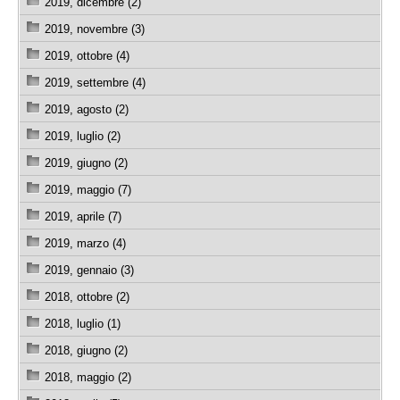
2019, dicembre (2)
2019, novembre (3)
2019, ottobre (4)
2019, settembre (4)
2019, agosto (2)
2019, luglio (2)
2019, giugno (2)
2019, maggio (7)
2019, aprile (7)
2019, marzo (4)
2019, gennaio (3)
2018, ottobre (2)
2018, luglio (1)
2018, giugno (2)
2018, maggio (2)