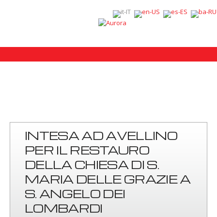
INTESA AD AVELLINO
PER IL RESTAURO
DELLA CHIESA DI S.
MARIA DELLE GRAZIE A
S. ANGELO DEI
LOMBARDI