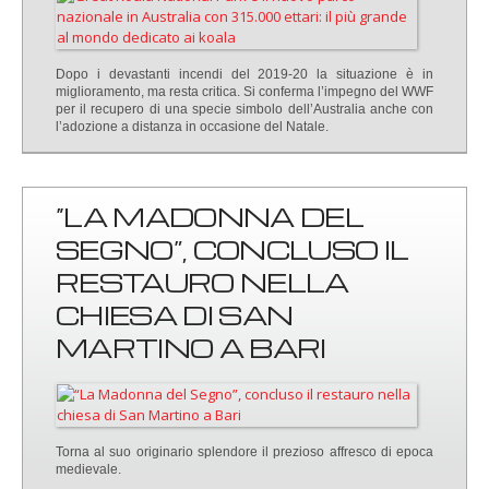
Dopo i devastanti incendi del 2019-20 la situazione è in
miglioramento, ma resta critica. Si conferma l’impegno del WWF
per il recupero di una specie simbolo dell’Australia anche con
l’adozione a distanza in occasione del Natale.
“LA MADONNA DEL
SEGNO”, CONCLUSO IL
RESTAURO NELLA
CHIESA DI SAN
MARTINO A BARI
Torna al suo originario splendore il prezioso affresco di epoca
medievale.