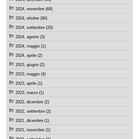
2024, novembre (68)
2024, ottobre (90)
2024, settembre (20)
2024, agosto (3)
2024, maggio (1)
2024, aprile (2)
2023, giugno (2)
2023, maggio (4)
2023, aprile (1)
2023, marzo (1)
2022, dicembre (2)
2022, settembre (2)
2021, dicembre (1)
2021, novembre (1)