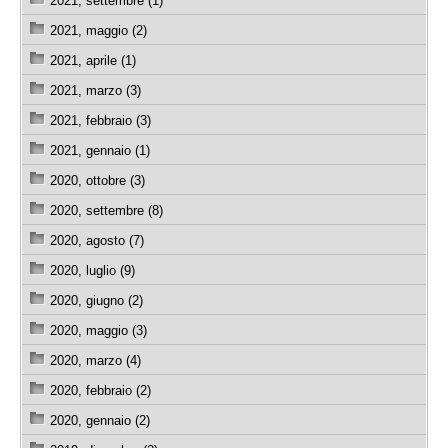
2021, settembre (1)
2021, maggio (2)
2021, aprile (1)
2021, marzo (3)
2021, febbraio (3)
2021, gennaio (1)
2020, ottobre (3)
2020, settembre (8)
2020, agosto (7)
2020, luglio (9)
2020, giugno (2)
2020, maggio (3)
2020, marzo (4)
2020, febbraio (2)
2020, gennaio (2)