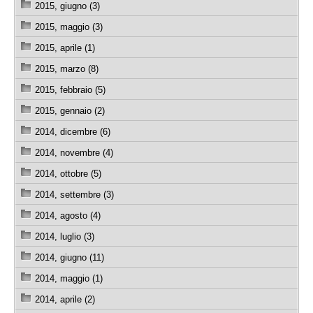
2015, giugno (3)
2015, maggio (3)
2015, aprile (1)
2015, marzo (8)
2015, febbraio (5)
2015, gennaio (2)
2014, dicembre (6)
2014, novembre (4)
2014, ottobre (5)
2014, settembre (3)
2014, agosto (4)
2014, luglio (3)
2014, giugno (11)
2014, maggio (1)
2014, aprile (2)