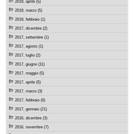
2018, aprile (5)
2018, marzo (5)
2018, febbraio (1)
2017, dicembre (2)
2017, settembre (1)
2017, agosto (1)
2017, luglio (2)
2017, giugno (11)
2017, maggio (5)
2017, aprile (5)
2017, marzo (3)
2017, febbraio (6)
2017, gennaio (21)
2016, dicembre (3)
2016, novembre (7)