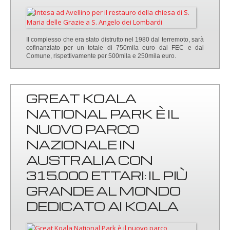
Il complesso che era stato distrutto nel 1980 dal terremoto, sarà
cofinanziato per un totale di 750mila euro dal FEC e dal
Comune, rispettivamente per 500mila e 250mila euro.
GREAT KOALA
NATIONAL PARK È IL
NUOVO PARCO
NAZIONALE IN
AUSTRALIA CON
315.000 ETTARI: IL PIÙ
GRANDE AL MONDO
DEDICATO AI KOALA