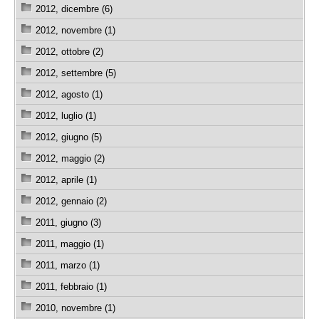
2012, dicembre (6)
2012, novembre (1)
2012, ottobre (2)
2012, settembre (5)
2012, agosto (1)
2012, luglio (1)
2012, giugno (5)
2012, maggio (2)
2012, aprile (1)
2012, gennaio (2)
2011, giugno (3)
2011, maggio (1)
2011, marzo (1)
2011, febbraio (1)
2010, novembre (1)