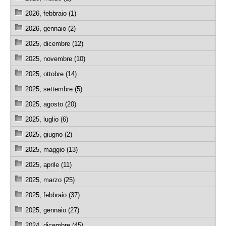
2026, febbraio (1)
2026, gennaio (2)
2025, dicembre (12)
2025, novembre (10)
2025, ottobre (14)
2025, settembre (5)
2025, agosto (20)
2025, luglio (6)
2025, giugno (2)
2025, maggio (13)
2025, aprile (11)
2025, marzo (25)
2025, febbraio (37)
2025, gennaio (27)
2024, dicembre (45)