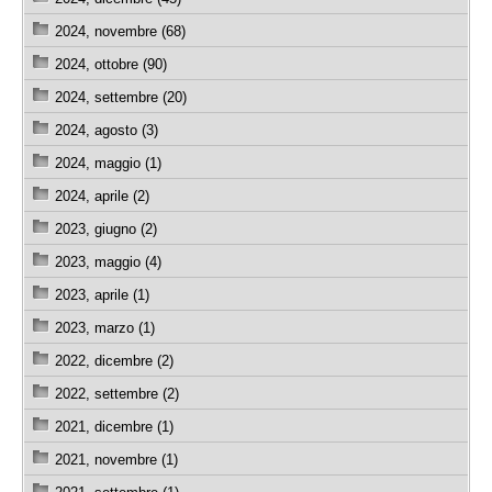
2024, novembre (68)
2024, ottobre (90)
2024, settembre (20)
2024, agosto (3)
2024, maggio (1)
2024, aprile (2)
2023, giugno (2)
2023, maggio (4)
2023, aprile (1)
2023, marzo (1)
2022, dicembre (2)
2022, settembre (2)
2021, dicembre (1)
2021, novembre (1)