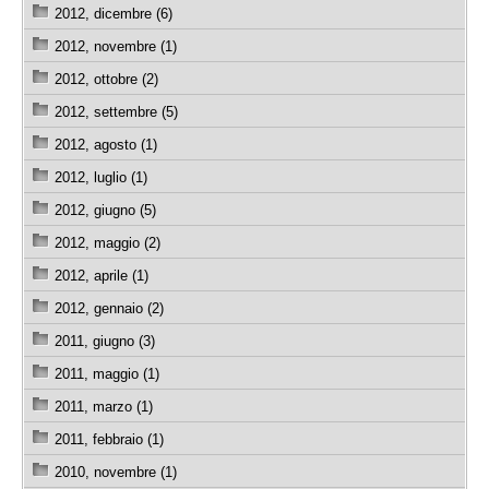
2012, dicembre (6)
2012, novembre (1)
2012, ottobre (2)
2012, settembre (5)
2012, agosto (1)
2012, luglio (1)
2012, giugno (5)
2012, maggio (2)
2012, aprile (1)
2012, gennaio (2)
2011, giugno (3)
2011, maggio (1)
2011, marzo (1)
2011, febbraio (1)
2010, novembre (1)