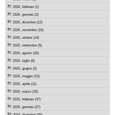
2026, febbraio (1)
2026, gennaio (2)
2025, dicembre (12)
2025, novembre (10)
2025, ottobre (14)
2025, settembre (5)
2025, agosto (20)
2025, luglio (6)
2025, giugno (2)
2025, maggio (13)
2025, aprile (11)
2025, marzo (25)
2025, febbraio (37)
2025, gennaio (27)
2024, dicembre (45)