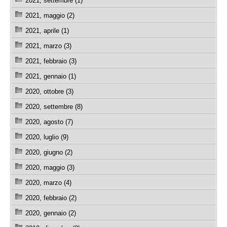
2021, settembre (1)
2021, maggio (2)
2021, aprile (1)
2021, marzo (3)
2021, febbraio (3)
2021, gennaio (1)
2020, ottobre (3)
2020, settembre (8)
2020, agosto (7)
2020, luglio (9)
2020, giugno (2)
2020, maggio (3)
2020, marzo (4)
2020, febbraio (2)
2020, gennaio (2)