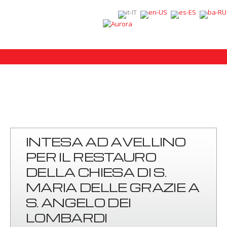
INTESA AD AVELLINO
PER IL RESTAURO
DELLA CHIESA DI S.
MARIA DELLE GRAZIE A
S. ANGELO DEI
LOMBARDI