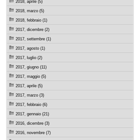
2018, aprile (5)
2018, marzo (5)
2018, febbraio (1)
2017, dicembre (2)
2017, settembre (1)
2017, agosto (1)
2017, luglio (2)
2017, giugno (11)
2017, maggio (5)
2017, aprile (5)
2017, marzo (3)
2017, febbraio (6)
2017, gennaio (21)
2016, dicembre (3)
2016, novembre (7)