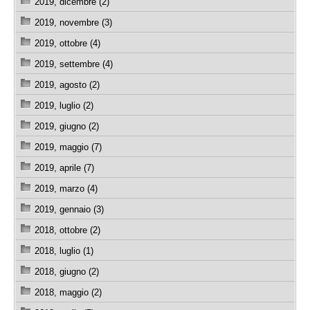
2019, dicembre (2)
2019, novembre (3)
2019, ottobre (4)
2019, settembre (4)
2019, agosto (2)
2019, luglio (2)
2019, giugno (2)
2019, maggio (7)
2019, aprile (7)
2019, marzo (4)
2019, gennaio (3)
2018, ottobre (2)
2018, luglio (1)
2018, giugno (2)
2018, maggio (2)