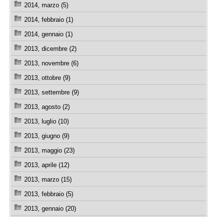
2014, marzo (5)
2014, febbraio (1)
2014, gennaio (1)
2013, dicembre (2)
2013, novembre (6)
2013, ottobre (9)
2013, settembre (9)
2013, agosto (2)
2013, luglio (10)
2013, giugno (9)
2013, maggio (23)
2013, aprile (12)
2013, marzo (15)
2013, febbraio (5)
2013, gennaio (20)