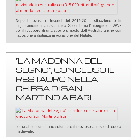
Dopo i devastanti incendi del 2019-20 la situazione è in
miglioramento, ma resta critica. Si conferma l’impegno del WWF
per il recupero di una specie simbolo dell’Australia anche con
l’adozione a distanza in occasione del Natale.
“LA MADONNA DEL
SEGNO”, CONCLUSO IL
RESTAURO NELLA
CHIESA DI SAN
MARTINO A BARI
Torna al suo originario splendore il prezioso affresco di epoca
medievale.