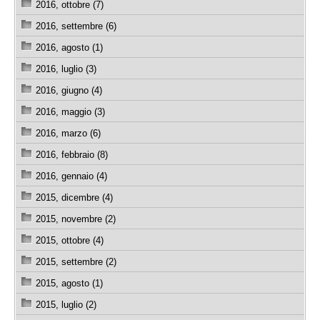
2016, ottobre (7)
2016, settembre (6)
2016, agosto (1)
2016, luglio (3)
2016, giugno (4)
2016, maggio (3)
2016, marzo (6)
2016, febbraio (8)
2016, gennaio (4)
2015, dicembre (4)
2015, novembre (2)
2015, ottobre (4)
2015, settembre (2)
2015, agosto (1)
2015, luglio (2)