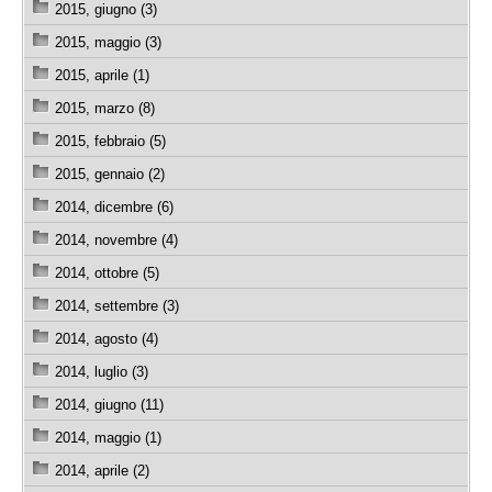
2015, giugno (3)
2015, maggio (3)
2015, aprile (1)
2015, marzo (8)
2015, febbraio (5)
2015, gennaio (2)
2014, dicembre (6)
2014, novembre (4)
2014, ottobre (5)
2014, settembre (3)
2014, agosto (4)
2014, luglio (3)
2014, giugno (11)
2014, maggio (1)
2014, aprile (2)