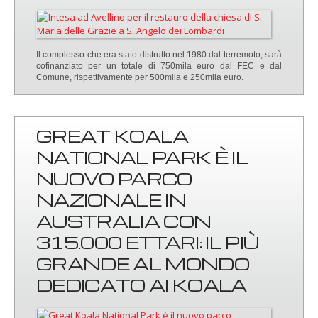
Il complesso che era stato distrutto nel 1980 dal terremoto, sarà
cofinanziato per un totale di 750mila euro dal FEC e dal
Comune, rispettivamente per 500mila e 250mila euro.
GREAT KOALA
NATIONAL PARK È IL
NUOVO PARCO
NAZIONALE IN
AUSTRALIA CON
315.000 ETTARI: IL PIÙ
GRANDE AL MONDO
DEDICATO AI KOALA