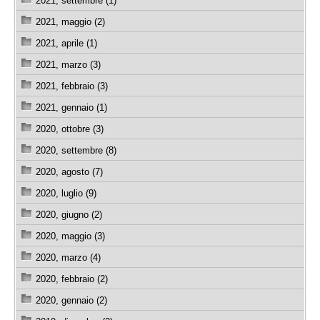
2021, settembre (1)
2021, maggio (2)
2021, aprile (1)
2021, marzo (3)
2021, febbraio (3)
2021, gennaio (1)
2020, ottobre (3)
2020, settembre (8)
2020, agosto (7)
2020, luglio (9)
2020, giugno (2)
2020, maggio (3)
2020, marzo (4)
2020, febbraio (2)
2020, gennaio (2)