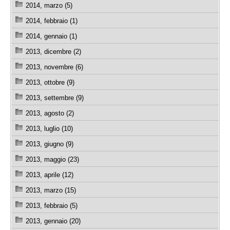
2014, marzo (5)
2014, febbraio (1)
2014, gennaio (1)
2013, dicembre (2)
2013, novembre (6)
2013, ottobre (9)
2013, settembre (9)
2013, agosto (2)
2013, luglio (10)
2013, giugno (9)
2013, maggio (23)
2013, aprile (12)
2013, marzo (15)
2013, febbraio (5)
2013, gennaio (20)