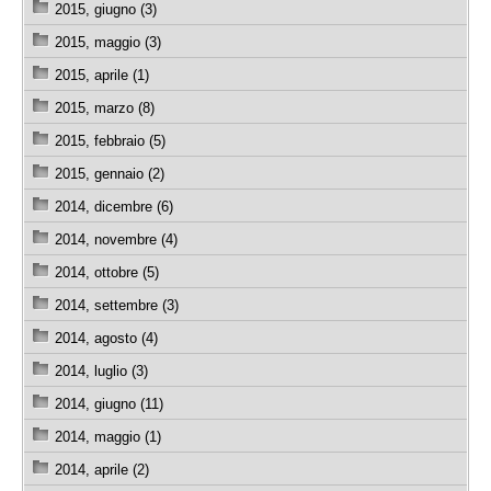
2015, giugno (3)
2015, maggio (3)
2015, aprile (1)
2015, marzo (8)
2015, febbraio (5)
2015, gennaio (2)
2014, dicembre (6)
2014, novembre (4)
2014, ottobre (5)
2014, settembre (3)
2014, agosto (4)
2014, luglio (3)
2014, giugno (11)
2014, maggio (1)
2014, aprile (2)