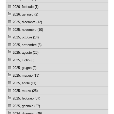
2026, febbraio (1)
2026, gennaio (2)
2025, dicembre (12)
2025, novembre (10)
2025, ottobre (14)
2025, settembre (5)
2025, agosto (20)
2025, luglio (6)
2025, giugno (2)
2025, maggio (13)
2025, aprile (11)
2025, marzo (25)
2025, febbraio (37)
2025, gennaio (27)
2024, dicembre (45)