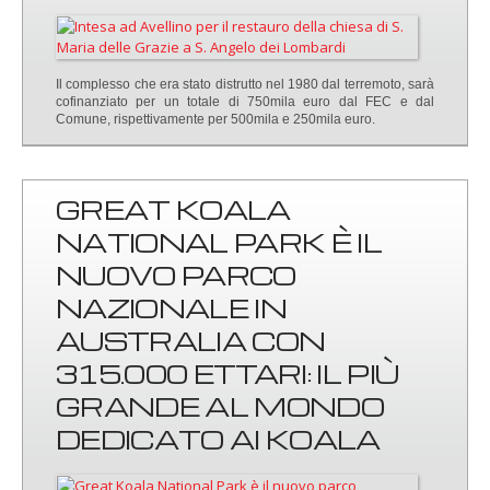
Il complesso che era stato distrutto nel 1980 dal terremoto, sarà
cofinanziato per un totale di 750mila euro dal FEC e dal
Comune, rispettivamente per 500mila e 250mila euro.
GREAT KOALA
NATIONAL PARK È IL
NUOVO PARCO
NAZIONALE IN
AUSTRALIA CON
315.000 ETTARI: IL PIÙ
GRANDE AL MONDO
DEDICATO AI KOALA