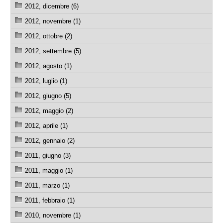
2012, dicembre (6)
2012, novembre (1)
2012, ottobre (2)
2012, settembre (5)
2012, agosto (1)
2012, luglio (1)
2012, giugno (5)
2012, maggio (2)
2012, aprile (1)
2012, gennaio (2)
2011, giugno (3)
2011, maggio (1)
2011, marzo (1)
2011, febbraio (1)
2010, novembre (1)