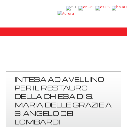
INTESA AD AVELLINO
PER IL RESTAURO
DELLA CHIESA DI S.
MARIA DELLE GRAZIE A
S. ANGELO DEI
LOMBARDI