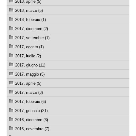
2018, aprile (5)
2018, marzo (5)
2018, febbraio (1)
2017, dicembre (2)
2017, settembre (1)
2017, agosto (1)
2017, luglio (2)
2017, giugno (11)
2017, maggio (5)
2017, aprile (5)
2017, marzo (3)
2017, febbraio (6)
2017, gennaio (21)
2016, dicembre (3)
2016, novembre (7)