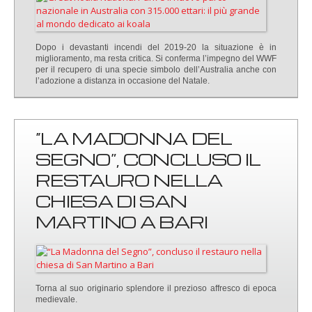
Dopo i devastanti incendi del 2019-20 la situazione è in
miglioramento, ma resta critica. Si conferma l’impegno del WWF
per il recupero di una specie simbolo dell’Australia anche con
l’adozione a distanza in occasione del Natale.
“LA MADONNA DEL
SEGNO”, CONCLUSO IL
RESTAURO NELLA
CHIESA DI SAN
MARTINO A BARI
Torna al suo originario splendore il prezioso affresco di epoca
medievale.