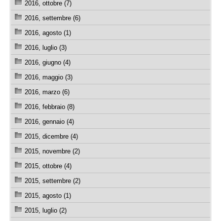
2016, ottobre (7)
2016, settembre (6)
2016, agosto (1)
2016, luglio (3)
2016, giugno (4)
2016, maggio (3)
2016, marzo (6)
2016, febbraio (8)
2016, gennaio (4)
2015, dicembre (4)
2015, novembre (2)
2015, ottobre (4)
2015, settembre (2)
2015, agosto (1)
2015, luglio (2)