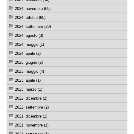
2024, novembre (68)
2024, ottobre (90)
2024, settembre (20)
2024, agosto (3)
2024, maggio (1)
2024, aprile (2)
2023, giugno (2)
2023, maggio (4)
2023, aprile (1)
2023, marzo (1)
2022, dicembre (2)
2022, settembre (2)
2021, dicembre (1)
2021, novembre (1)