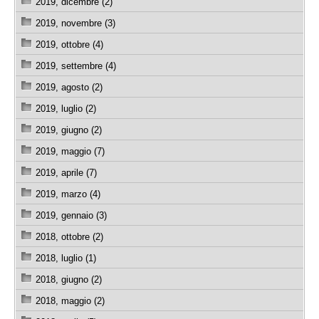
2019, dicembre (2)
2019, novembre (3)
2019, ottobre (4)
2019, settembre (4)
2019, agosto (2)
2019, luglio (2)
2019, giugno (2)
2019, maggio (7)
2019, aprile (7)
2019, marzo (4)
2019, gennaio (3)
2018, ottobre (2)
2018, luglio (1)
2018, giugno (2)
2018, maggio (2)