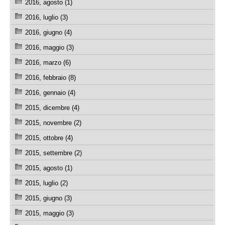
2016, agosto (1)
2016, luglio (3)
2016, giugno (4)
2016, maggio (3)
2016, marzo (6)
2016, febbraio (8)
2016, gennaio (4)
2015, dicembre (4)
2015, novembre (2)
2015, ottobre (4)
2015, settembre (2)
2015, agosto (1)
2015, luglio (2)
2015, giugno (3)
2015, maggio (3)