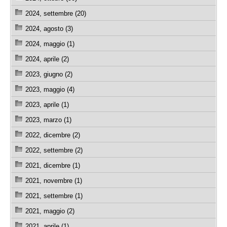
2024, settembre (20)
2024, agosto (3)
2024, maggio (1)
2024, aprile (2)
2023, giugno (2)
2023, maggio (4)
2023, aprile (1)
2023, marzo (1)
2022, dicembre (2)
2022, settembre (2)
2021, dicembre (1)
2021, novembre (1)
2021, settembre (1)
2021, maggio (2)
2021, aprile (1)