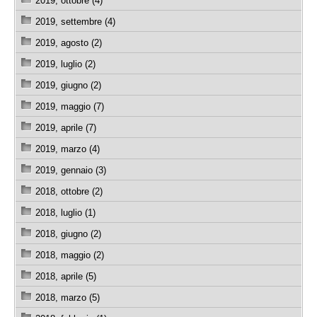
2019, ottobre (4)
2019, settembre (4)
2019, agosto (2)
2019, luglio (2)
2019, giugno (2)
2019, maggio (7)
2019, aprile (7)
2019, marzo (4)
2019, gennaio (3)
2018, ottobre (2)
2018, luglio (1)
2018, giugno (2)
2018, maggio (2)
2018, aprile (5)
2018, marzo (5)