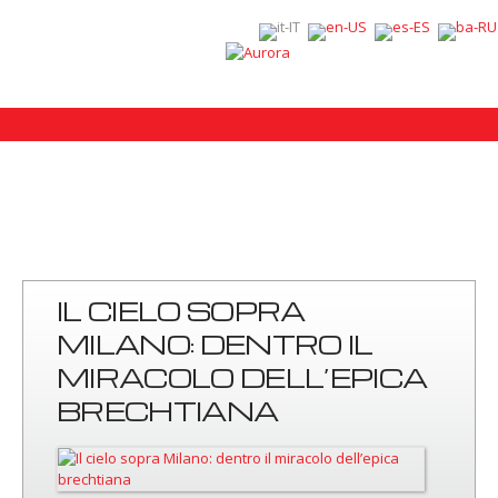
IL CIELO SOPRA
MILANO: DENTRO IL
MIRACOLO DELL’EPICA
BRECHTIANA