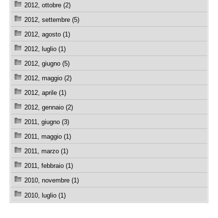
2012, ottobre (2)
2012, settembre (5)
2012, agosto (1)
2012, luglio (1)
2012, giugno (5)
2012, maggio (2)
2012, aprile (1)
2012, gennaio (2)
2011, giugno (3)
2011, maggio (1)
2011, marzo (1)
2011, febbraio (1)
2010, novembre (1)
2010, luglio (1)