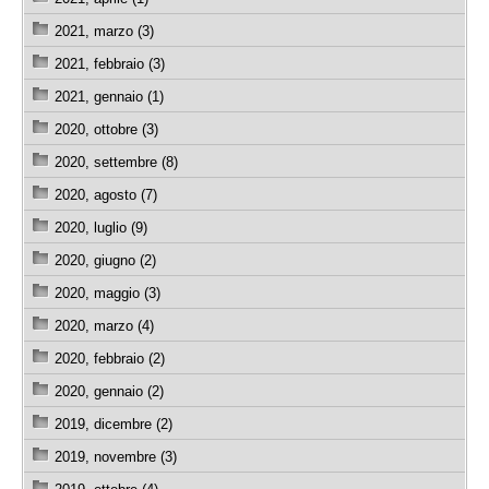
2021, marzo (3)
2021, febbraio (3)
2021, gennaio (1)
2020, ottobre (3)
2020, settembre (8)
2020, agosto (7)
2020, luglio (9)
2020, giugno (2)
2020, maggio (3)
2020, marzo (4)
2020, febbraio (2)
2020, gennaio (2)
2019, dicembre (2)
2019, novembre (3)