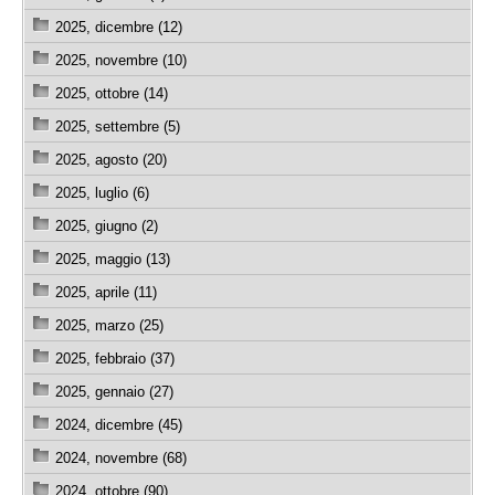
2025, dicembre (12)
2025, novembre (10)
2025, ottobre (14)
2025, settembre (5)
2025, agosto (20)
2025, luglio (6)
2025, giugno (2)
2025, maggio (13)
2025, aprile (11)
2025, marzo (25)
2025, febbraio (37)
2025, gennaio (27)
2024, dicembre (45)
2024, novembre (68)
2024, ottobre (90)