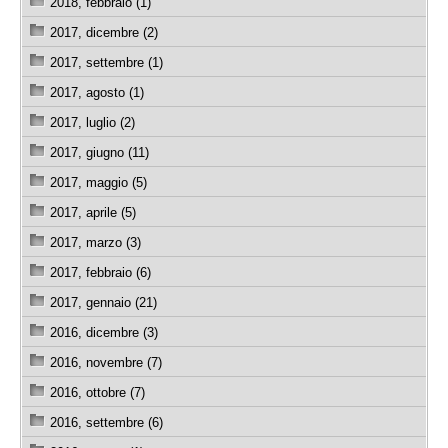
2018, febbraio (1)
2017, dicembre (2)
2017, settembre (1)
2017, agosto (1)
2017, luglio (2)
2017, giugno (11)
2017, maggio (5)
2017, aprile (5)
2017, marzo (3)
2017, febbraio (6)
2017, gennaio (21)
2016, dicembre (3)
2016, novembre (7)
2016, ottobre (7)
2016, settembre (6)