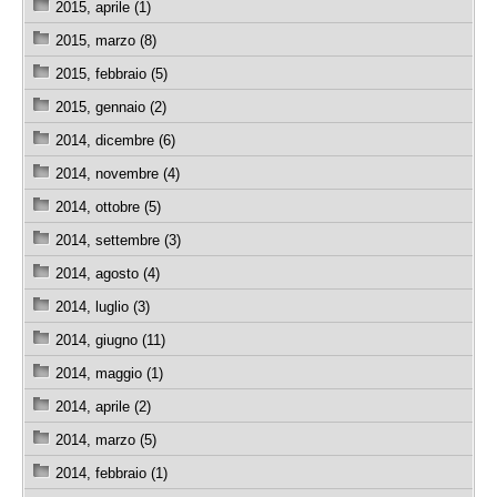
2015, aprile (1)
2015, marzo (8)
2015, febbraio (5)
2015, gennaio (2)
2014, dicembre (6)
2014, novembre (4)
2014, ottobre (5)
2014, settembre (3)
2014, agosto (4)
2014, luglio (3)
2014, giugno (11)
2014, maggio (1)
2014, aprile (2)
2014, marzo (5)
2014, febbraio (1)