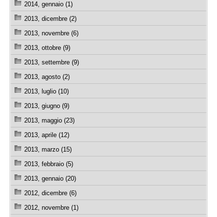
2014, gennaio (1)
2013, dicembre (2)
2013, novembre (6)
2013, ottobre (9)
2013, settembre (9)
2013, agosto (2)
2013, luglio (10)
2013, giugno (9)
2013, maggio (23)
2013, aprile (12)
2013, marzo (15)
2013, febbraio (5)
2013, gennaio (20)
2012, dicembre (6)
2012, novembre (1)